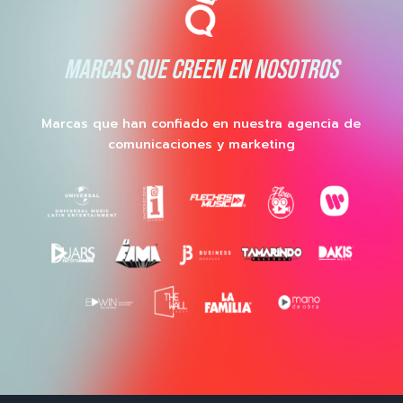
MARCAS QUE CREEN EN NOSOTROS
Marcas que han confiado en nuestra agencia de
comunicaciones y marketing