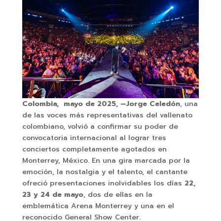
Colombia, mayo de 2025, —Jorge Celedón
, una
de las voces más representativas del vallenato
colombiano, volvió a confirmar su poder de
convocatoria internacional al lograr tres
conciertos completamente agotados en
Monterrey, México. En una gira marcada por la
emoción, la nostalgia y el talento, el cantante
ofreció presentaciones inolvidables los días
22,
23 y 24 de mayo
, dos de ellas en la
emblemática Arena Monterrey y una en el
reconocido General Show Center.