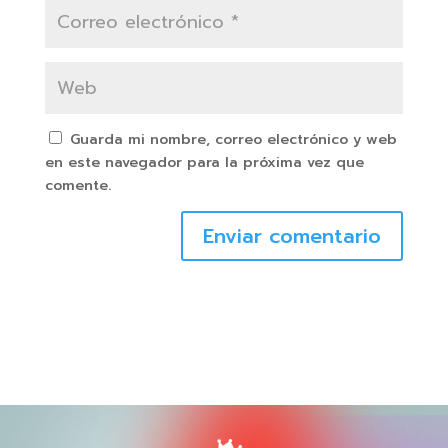
Guarda mi nombre, correo electrónico y web
en este navegador para la próxima vez que
comente.
Enviar comentario