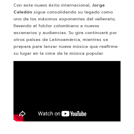
Con este nuevo éxito internacional,
Jorge
Celedón
sigue consolidando su legado como
uno de los máximos exponentes del vallenato,
llevando el folclor colombiano a nuevos
escenarios y audiencias. Su gira continuará por
otros países de Latinoamérica, mientras se
prepara para lanzar nueva música que reafirme
su lugar en la cima de la música popular.