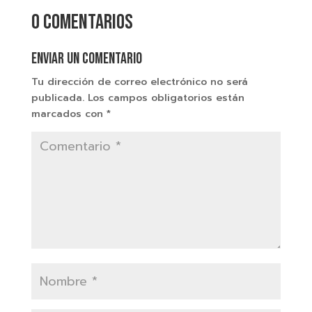
0 comentarios
Enviar un comentario
Tu dirección de correo electrónico no será
publicada.
Los campos obligatorios están
marcados con
*