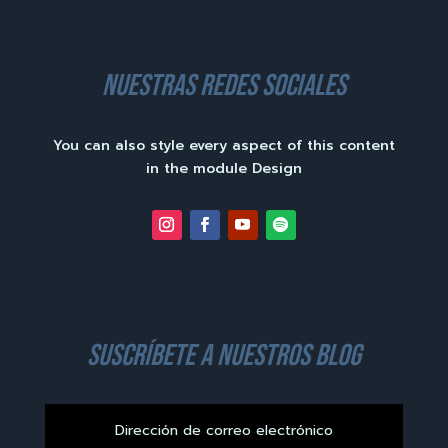
nuestras redes sociales
You can also style every aspect of this content
in the module Design
suscríbete a nuestros blog