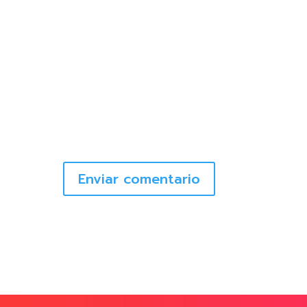
Enviar comentario