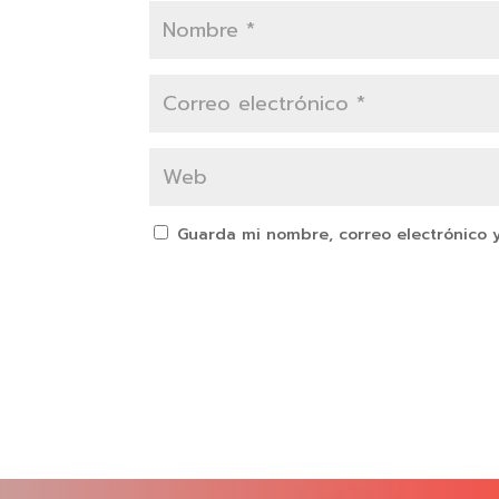
Guarda mi nombre, correo electrónico 