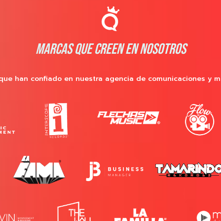
MARCAS QUE CREEN EN NOSOTROS
que han confiado en nuestra agencia de comunicaciones y m