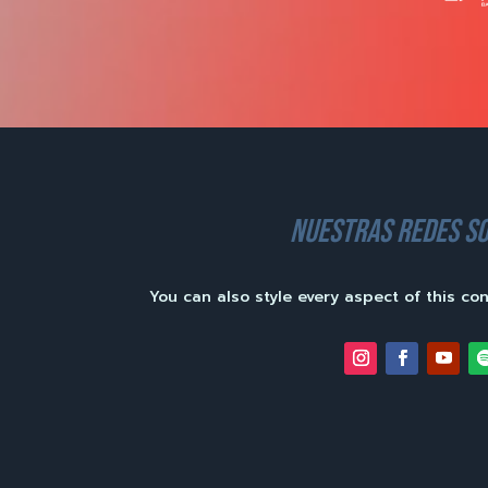
nuestras redes so
You can also style every aspect of this co