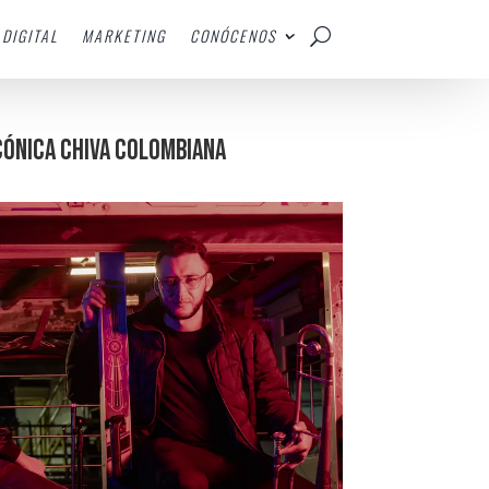
DIGITAL
MARKETING
CONÓCENOS
cónica chiva colombiana