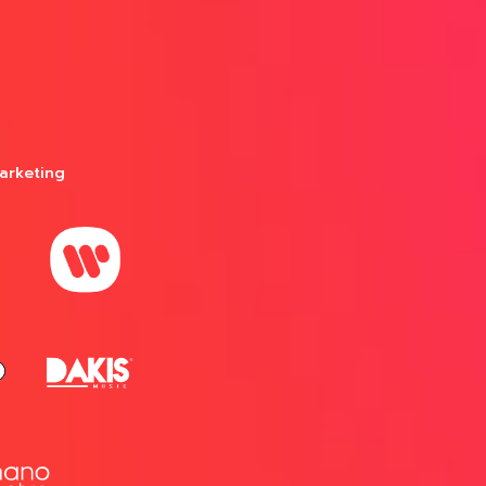
arketing