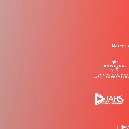
Marcas 