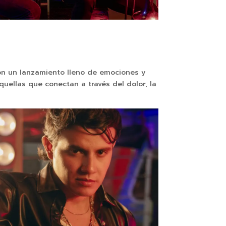
con un lanzamiento lleno de emociones y
quellas que conectan a través del dolor, la