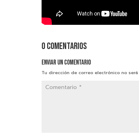
0 comentarios
Enviar un comentario
Tu dirección de correo electrónico no será