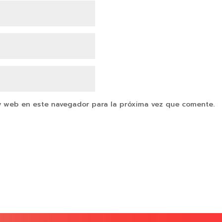
y web en este navegador para la próxima vez que comente.