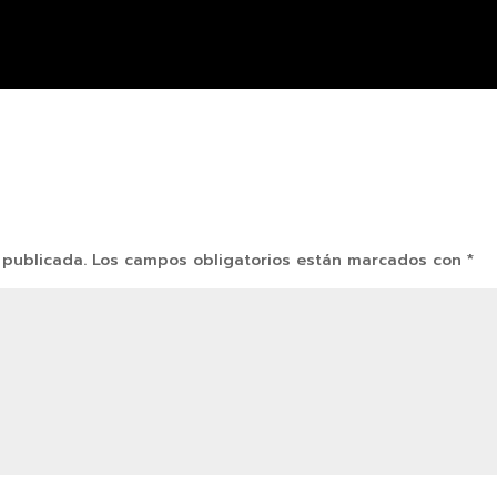
 publicada.
Los campos obligatorios están marcados con
*