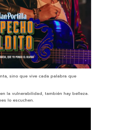
nta, sino que vive cada palabra que
n la vulnerabilidad, también hay belleza.
nes lo escuchen.