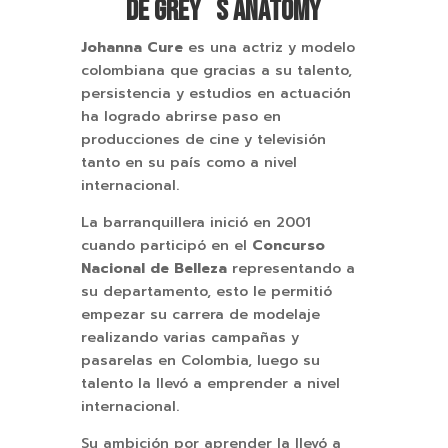
DE GREY´S ANATOMY
Johanna Cure
es una actriz y modelo
colombiana que gracias a su talento,
persistencia y estudios en actuación
ha logrado abrirse paso en
producciones de cine y televisión
tanto en su país como a nivel
internacional.
La barranquillera inició en 2001
cuando participó en el
Concurso
Nacional de Belleza
representando a
su departamento, esto le permitió
empezar su carrera de modelaje
realizando varias campañas y
pasarelas en Colombia, luego su
talento la llevó a emprender a nivel
internacional.
Su ambición por aprender la llevó a