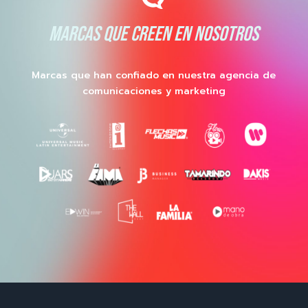
MARCAS QUE CREEN EN NOSOTROS
Marcas que han confiado en nuestra agencia de
comunicaciones y marketing