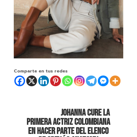
Comparte en tus redes
JOHANNA CURE LA
PRIMERA ACTRIZ COLOMBIANA
EN HACER PARTE DEL ELENCO