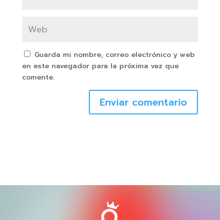
Guarda mi nombre, correo electrónico y web
en este navegador para la próxima vez que
comente.
Enviar comentario