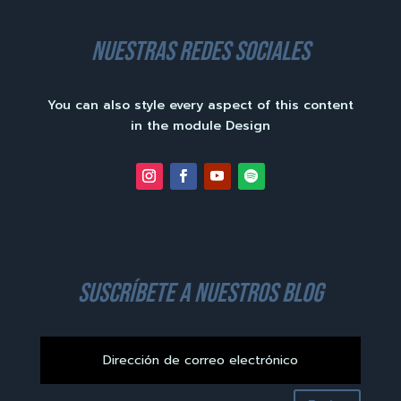
nuestras redes sociales
You can also style every aspect of this content
in the module Design
suscríbete a nuestros blog