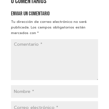
0 comentarios
Enviar un comentario
Tu dirección de correo electrónico no será
publicada.
Los campos obligatorios están
marcados con
*