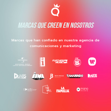
MARCAS QUE CREEN EN NOSOTROS
Marcas que han confiado en nuestra agencia de
comunicaciones y marketing