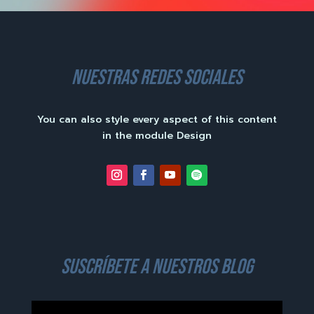
nuestras redes sociales
You can also style every aspect of this content
in the module Design
suscríbete a nuestros blog