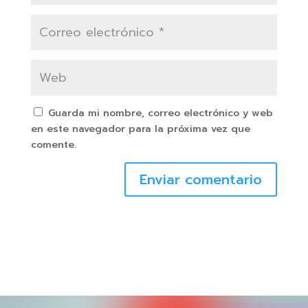
Guarda mi nombre, correo electrónico y web
en este navegador para la próxima vez que
comente.
Enviar comentario