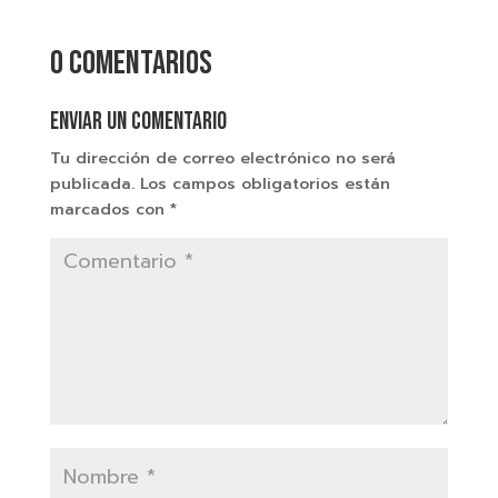
0 comentarios
Enviar un comentario
Tu dirección de correo electrónico no será
publicada.
Los campos obligatorios están
marcados con
*