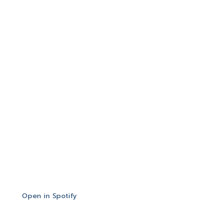
Open in Spotify