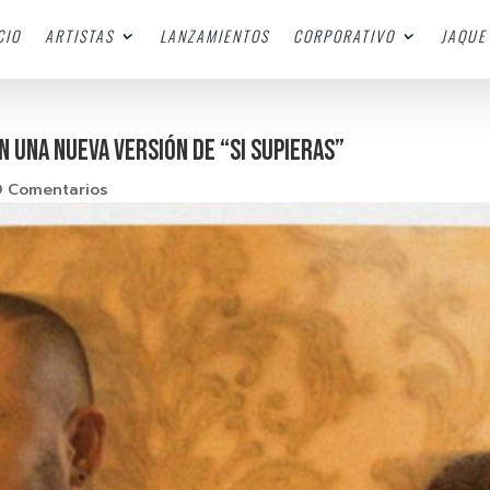
CIO
ARTISTAS
LANZAMIENTOS
CORPORATIVO
JAQUE 
EN UNA NUEVA VERSIÓN DE “SI SUPIERAS”
0 Comentarios