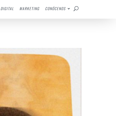
DIGITAL
MARKETING
CONÓCENOS