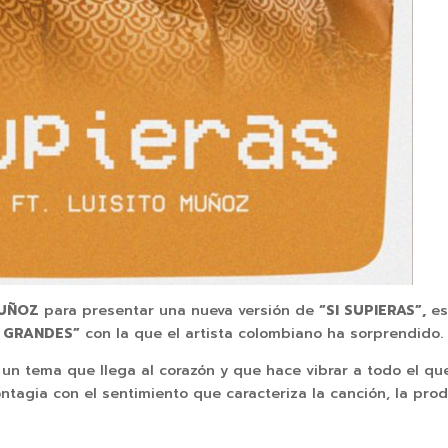
MUÑOZ
para presentar una nueva versión de
“SI SUPIERAS”,
es
 GRANDES”
con la que el artista colombiano ha sorprendido.
 un tema que llega al corazón y que hace vibrar a todo el que
contagia con el sentimiento que caracteriza la canción, la pr