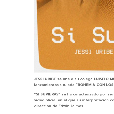
JESSI URIBE
se une a su colega
LUISITO 
lanzamientos titulada
“BOHEMIA CON LOS
“SI SUPIERAS”
se ha caracterizado por ser
video oficial en el que su interpretación 
dirección de Edwin Jaimes.