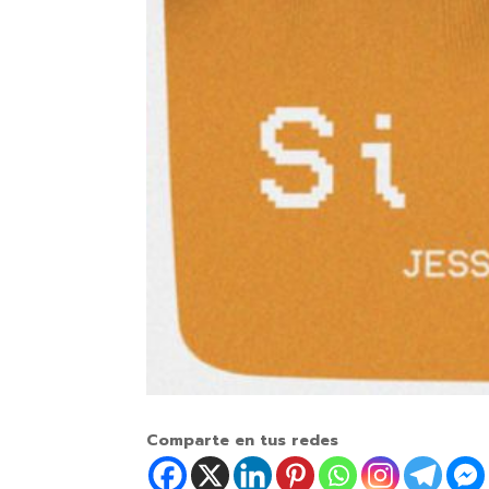
Comparte en tus redes