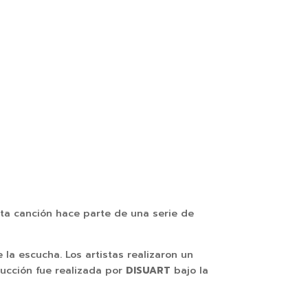
ta canción hace parte de una serie de
 la escucha. Los artistas realizaron un
oducción fue realizada por
DISUART
bajo la