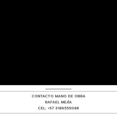
CONTACTO MANO DE OBRA
RAFAEL MEJÍA
CEL: +57 3186555088