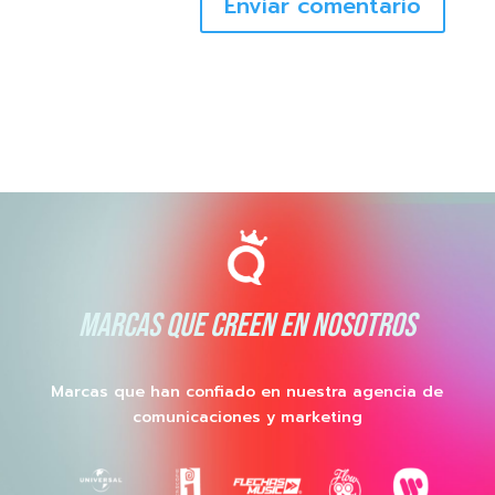
Enviar comentario
MARCAS QUE CREEN EN NOSOTROS
Marcas que han confiado en nuestra agencia de
comunicaciones y marketing