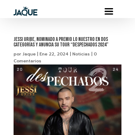
Jessi Uribe, nominado a Premio Lo Nuestro en dos
Categorías y anuncia su Tour “Despechados 2024”
por
Jaque
|
Ene 22, 2024
|
Noticias
|
0
Comentarios