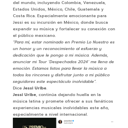
del mundo, incluyendo Colombia, Venezuela,
Estados Unidos, México, Chile, Guatemala y
Costa Rica. Especialmente emocionante para
Jessi es su incursión en México, donde busca
expandir su música y fortalecer su conexión con
el público mexicano.
“Para mí, estar nominado en Premio Lo Nuestro es
un honor y un reconocimiento al esfuerzo y
dedicación que le pongo a mi música. Además,
anunciar mi Tour ‘Despechados 2024’ me llena de
emoción. Estamos listos para llevar la música a
todos los rincones y disfrutar junto a mi público
seguidores este espectáculo inolvidable”.
Dice
Jessi Uribe
.
Jessi Uribe
, continúa dejando huella en la
música latina y promete ofrecer a sus fanáticos
experiencias musicales inolvidables este año,
especialmente a nivel internacional.