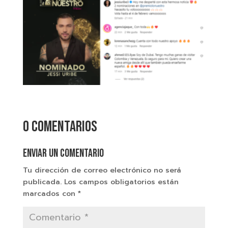
0 comentarios
Enviar un comentario
Tu dirección de correo electrónico no será
publicada.
Los campos obligatorios están
marcados con
*