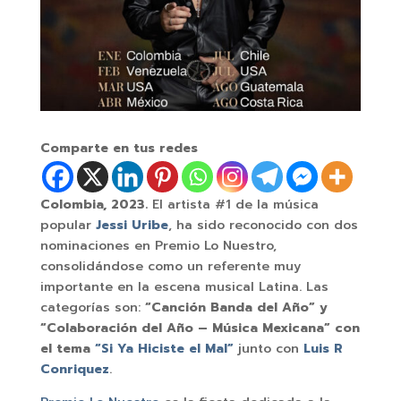
Comparte en tus redes
Colombia, 2023.
El artista #1 de la música
popular
Jessi Uribe
, ha sido reconocido con dos
nominaciones en Premio Lo Nuestro,
consolidándose como un referente muy
importante en la escena musical Latina. Las
categorías son:
“Canción Banda del Año” y
“Colaboración del Año – Música Mexicana” con
el tema
“Si Ya Hiciste el Mal”
junto con
Luis R
Conriquez
.