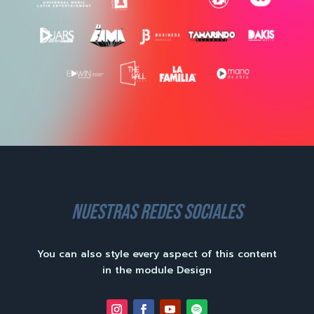
nuestras redes sociales
You can also style every aspect of this content
in the module Design