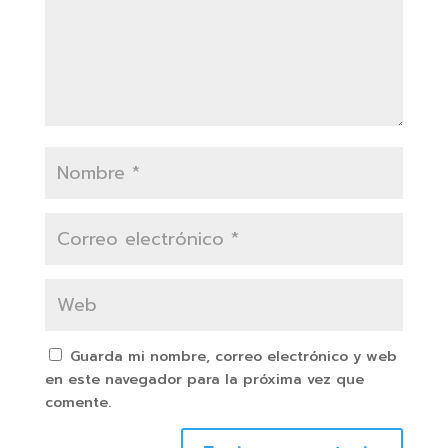
Guarda mi nombre, correo electrónico y web
en este navegador para la próxima vez que
comente.