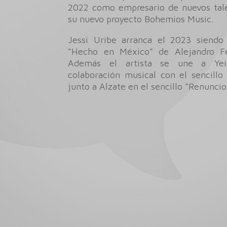
2022 como empresario de nuevos tale
su nuevo proyecto Bohemios Music.
Jessi Uribe arranca el 2023 siendo 
“Hecho en México” de Alejandro F
Además el artista se une a Ye
colaboración musical con el sencillo
junto a Alzate en el sencillo “Renuncio