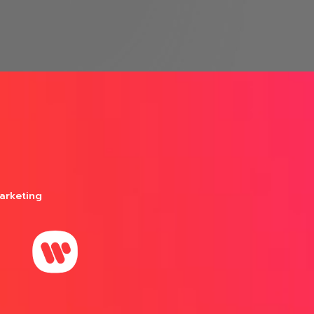
arketing