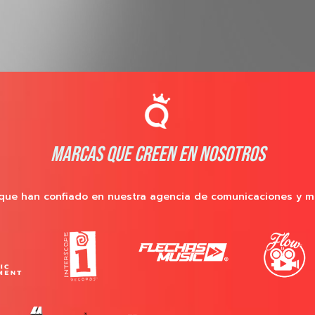
MARCAS QUE CREEN EN NOSOTROS
que han confiado en nuestra agencia de comunicaciones y m