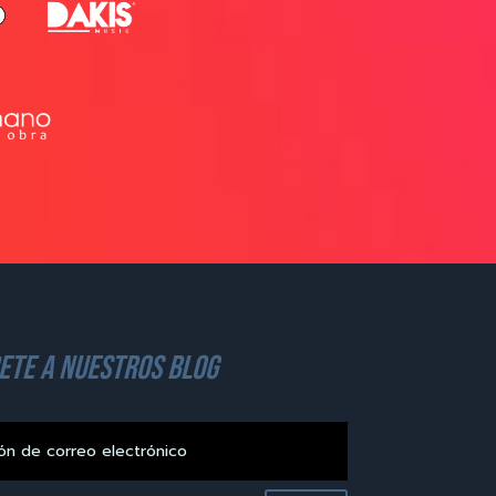
ete a nuestros blog