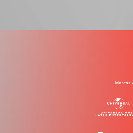
Marcas 