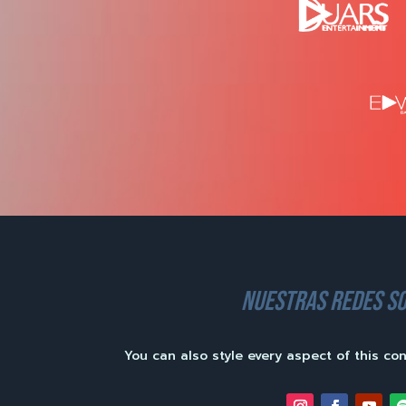
nuestras redes so
You can also style every aspect of this co