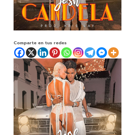
Comparte en tus redes