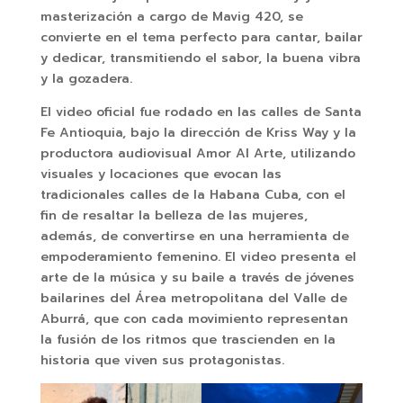
masterización a cargo de Mavig 420, se
convierte en el tema perfecto para cantar, bailar
y dedicar, transmitiendo el sabor, la buena vibra
y la gozadera.
El video oficial fue rodado en las calles de Santa
Fe Antioquia, bajo la dirección de Kriss Way y la
productora audiovisual Amor Al Arte, utilizando
visuales y locaciones que evocan las
tradicionales calles de la Habana Cuba, con el
fin de resaltar la belleza de las mujeres,
además, de convertirse en una herramienta de
empoderamiento femenino. El video presenta el
arte de la música y su baile a través de jóvenes
bailarines del Área metropolitana del Valle de
Aburrá, que con cada movimiento representan
la fusión de los ritmos que trascienden en la
historia que viven sus protagonistas.