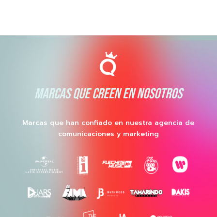
MARCAS QUE CREEN EN NOSOTROS
Marcas que han confiado en nuestra agencia de
comunicaciones y marketing