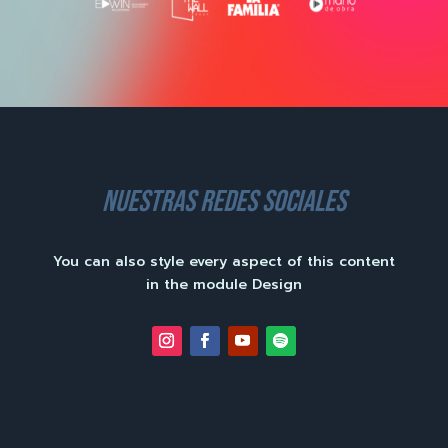
nuestras redes sociales
You can also style every aspect of this content
in the module Design