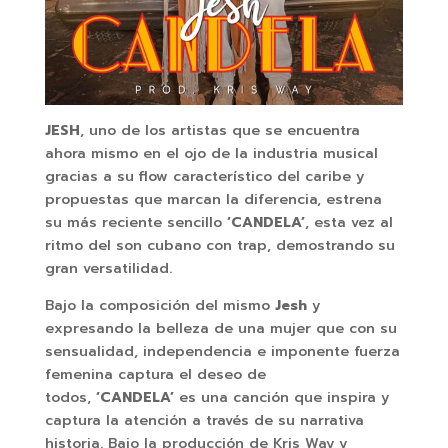
JESH
, uno de los artistas que se encuentra
ahora mismo en el ojo de la industria musical
gracias a su flow característico del caribe y
propuestas que marcan la diferencia, estrena
su más reciente sencillo
‘CANDELA’
, esta vez al
ritmo del son cubano con trap, demostrando su
gran versatilidad.
Bajo la composición del mismo
Jesh
y
expresando la belleza de una mujer que con su
sensualidad, independencia e imponente fuerza
femenina captura el deseo de
todos,
‘CANDELA’
es una canción que inspira y
captura la atención a través de su narrativa
historia. Bajo la producción de Kris Way y