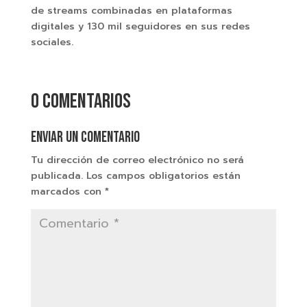
de streams combinadas en plataformas
digitales y 130 mil seguidores en sus redes
sociales.
0 comentarios
Enviar un comentario
Tu dirección de correo electrónico no será
publicada.
Los campos obligatorios están
marcados con
*