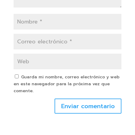
Guarda mi nombre, correo electrónico y web
en este navegador para la próxima vez que
comente.
Enviar comentario