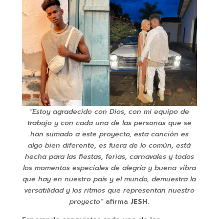
“Estoy agradecido con Dios, con mi equipo de
trabajo y con cada una de las personas que se
han sumado a este proyecto, esta canción es
algo bien diferente, es fuera de lo común, está
hecha para las fiestas, ferias, carnavales y todos
los momentos especiales de alegría y buena vibra
que hay en nuestro país y el mundo, demuestra la
versatilidad y los ritmos que representan nuestro
proyecto”
afirma
JESH
.