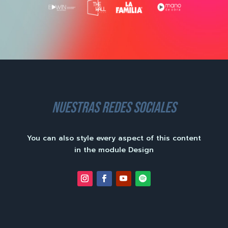
nuestras redes sociales
You can also style every aspect of this content
in the module Design