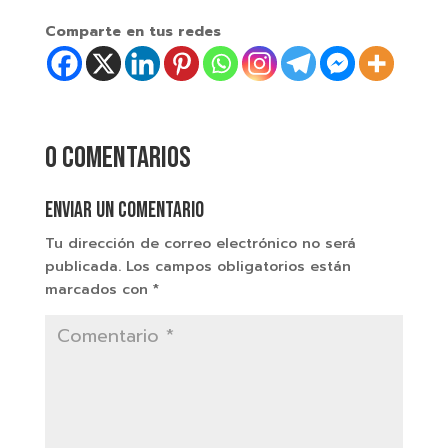
Comparte en tus redes
0 comentarios
Enviar un comentario
Tu dirección de correo electrónico no será
publicada.
Los campos obligatorios están
marcados con
*