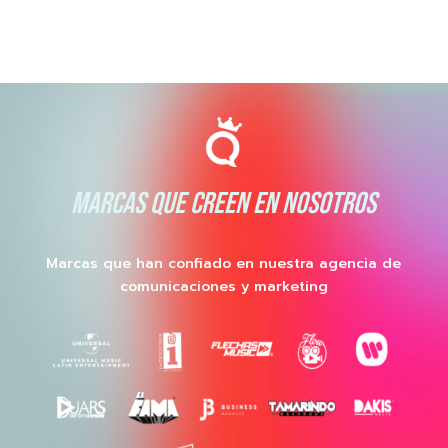
MARCAS QUE CREEN EN NOSOTROS
Marcas que han confiado en nuestra agencia de
comunicaciones y marketing