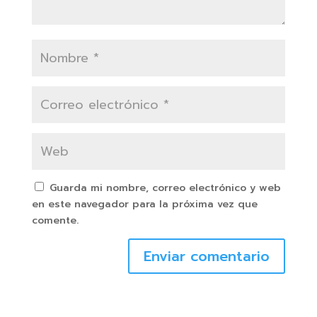
Guarda mi nombre, correo electrónico y web
en este navegador para la próxima vez que
comente.
Enviar comentario