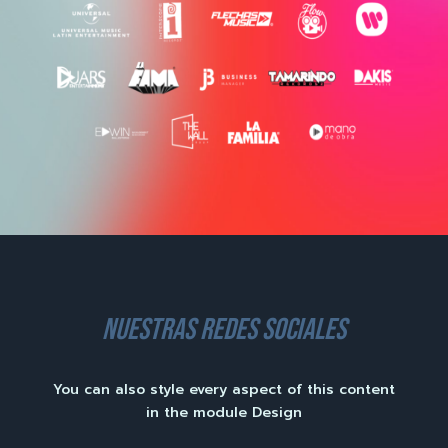
nuestras redes sociales
You can also style every aspect of this content
in the module Design