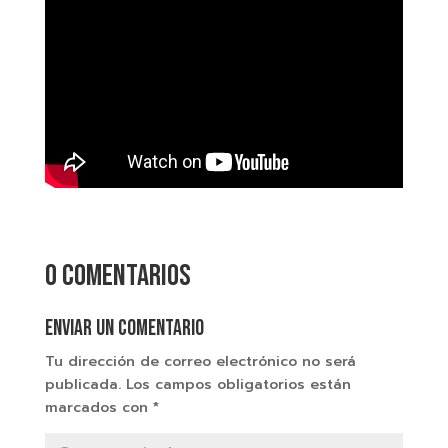
0 comentarios
Enviar un comentario
Tu dirección de correo electrónico no será
publicada.
Los campos obligatorios están
marcados con
*