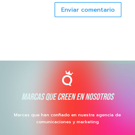
Enviar comentario
MARCAS QUE CREEN EN NOSOTROS
Marcas que han confiado en nuestra agencia de
comunicaciones y marketing