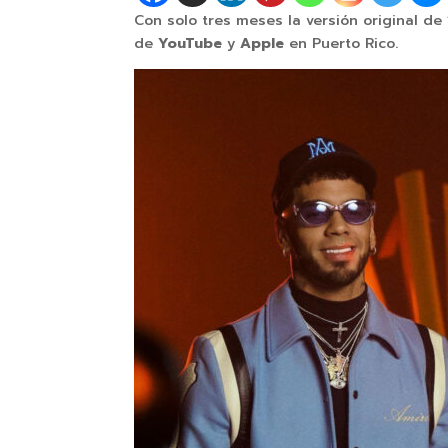
Con solo tres meses la versión original de
de
YouTube
y
Apple
en Puerto Rico.