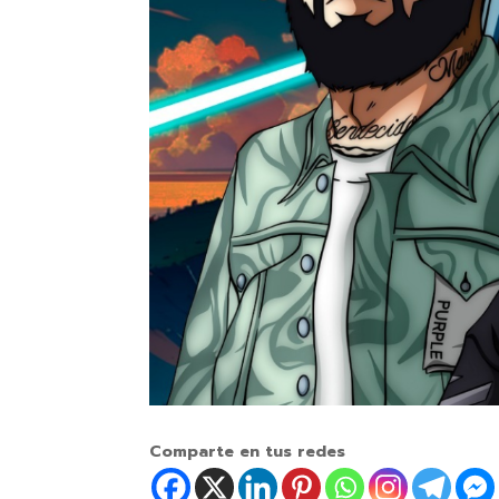
Comparte en tus redes