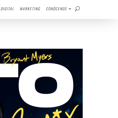
DIGITAL
MARKETING
CONÓCENOS