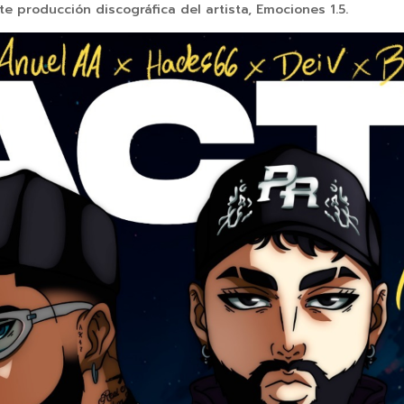
e producción discográfica del artista, Emociones 1.5.