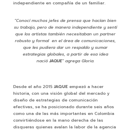
independiente en compañía de un familiar.
“Conocí muchos jefes de prensa que hacían bien
su trabajo, pero de manera independiente y sentí
que los artistas también necesitaban un partner
robusto y formal en el área de comunicaciones,
que les pudiera dar un respaldo y sumar
estrategias globales, a partir de esa idea
nació
JAQUE
” agrega Gloria.
Desde el año 2015
JAQUE
empezó a hacer
historia, con una visión global del mercado y
diseño de estrategias de comunicación
efectivas, se ha posicionado durante seis años
como una de las más importantes en Colombia
convirtiéndose en la mano derecha de las
disqueras quienes avalan la labor de la agencia