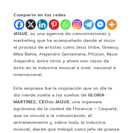
Comparte en tus redes
JAQUE
, es una agencia de comunicaciones y
marketing que ha acompañado desde el inicio
el proceso de artistas como Jessi Uribe, Greeicy,
Mike Bahía, Alejandro Santamaría, Pitizion, Rauw
Alejandro, entre otros y ahora son casos de
éxito en la industria musical a nivel nacional e
internacional.
Esta empresa fue la inspiración que un día le
dio rienda suelta a los sueños de
GLORIA
MARTÍNEZ,
CEO
de
JAQUE
, una ingeniera
agrónoma de la ciudad de Florencia – Caquetá,
que se vinculó a la comunicación, el
entretenimiento y, sobre todo, la industria
musical, desde que trabajó como jefe de prensa