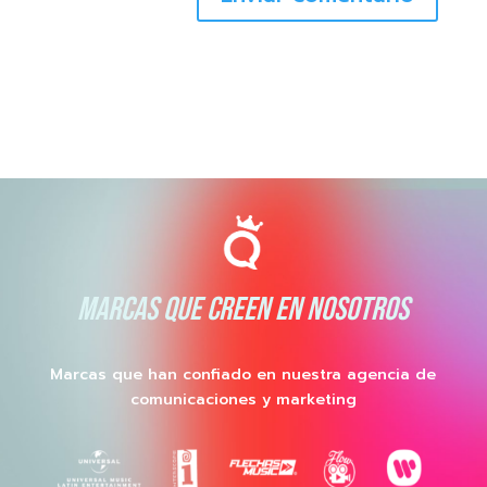
MARCAS QUE CREEN EN NOSOTROS
Marcas que han confiado en nuestra agencia de
comunicaciones y marketing