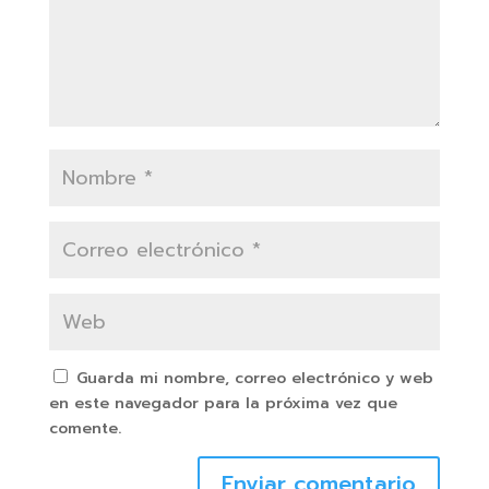
Guarda mi nombre, correo electrónico y web
en este navegador para la próxima vez que
comente.
Enviar comentario