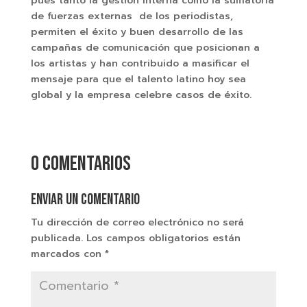
pues tanto la gestión interna como la sumatoria
de fuerzas externas de los periodistas,
permiten el éxito y buen desarrollo de las
campañas de comunicación que posicionan a
los artistas y han contribuido a masificar el
mensaje para que el talento latino hoy sea
global y la empresa celebre casos de éxito.
0 comentarios
Enviar un comentario
Tu dirección de correo electrónico no será
publicada.
Los campos obligatorios están
marcados con
*