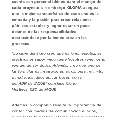
cuenta con personal idóneo para el manejo de
cada proyecto, sin embargo,
GLORIA
asegura
que la mejor característica de cada uno es la
empatía y la pasión para crear relaciones
públicas estables y lograr estar un paso
delante de las responsabilidades,
destacándose por la inmediatez en los
procesos.
“La clave del éxito creo que es la inmediatez, ser
efectivos es súper importante.Nosotros tenemos la
ventaja de ser ágiles. Además, creo que una de
las fórmulas es inspirarse en otros, pero no imitar
a nadie, las ideas únicas hacen parte
del
ADN
de
JAQUE
” concluye Gloria
Martínez,
CEO
de
JAQUE.
Además la compañía resalta la importancia de
contar con medios de comunicación aliados,