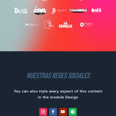
nuestras redes sociales
You can also style every aspect of this content
in the module Design