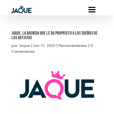
JAQUE, LA AGENCIA QUE LE DA PROPÓSITO A LOS SUEÑOS DE
LOS ARTISTAS
por
Jaque
|
Jun 17, 2021
|
Personalidades
|
0
Comentarios