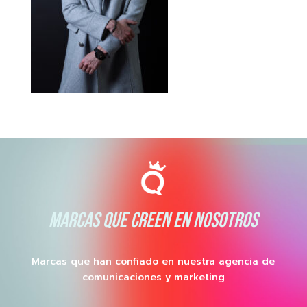
MARCAS QUE CREEN EN NOSOTROS
Marcas que han confiado en nuestra agencia de
comunicaciones y marketing