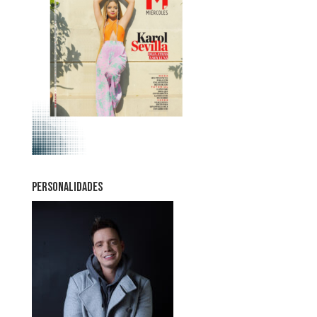
PERSONALIDADES