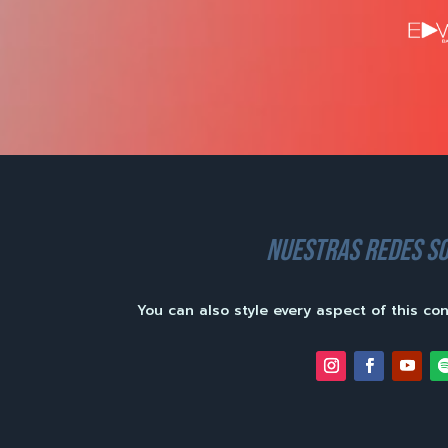
nuestras redes so
You can also style every aspect of this co