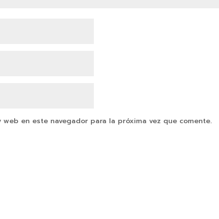
y web en este navegador para la próxima vez que comente.