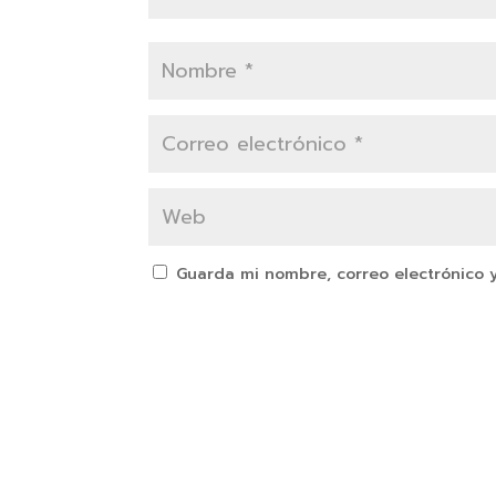
Guarda mi nombre, correo electrónico 