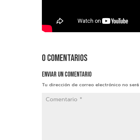
0 comentarios
Enviar un comentario
Tu dirección de correo electrónico no será