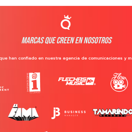
MARCAS QUE CREEN EN NOSOTROS
que han confiado en nuestra agencia de comunicaciones y m