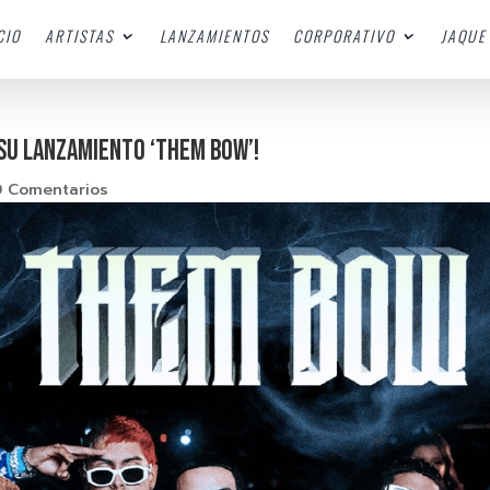
CIO
ARTISTAS
LANZAMIENTOS
CORPORATIVO
JAQUE 
 SU LANZAMIENTO ‘THEM BOW’!
0 Comentarios