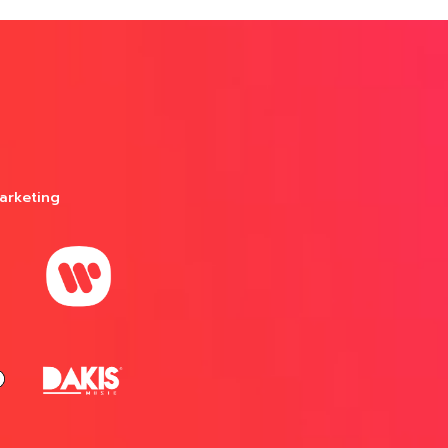
arketing