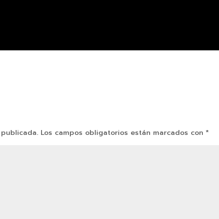
 publicada.
Los campos obligatorios están marcados con
*