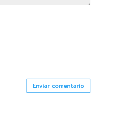
Enviar comentario