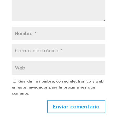
Guarda mi nombre, correo electrónico y web
en este navegador para la próxima vez que
comente.
Enviar comentario