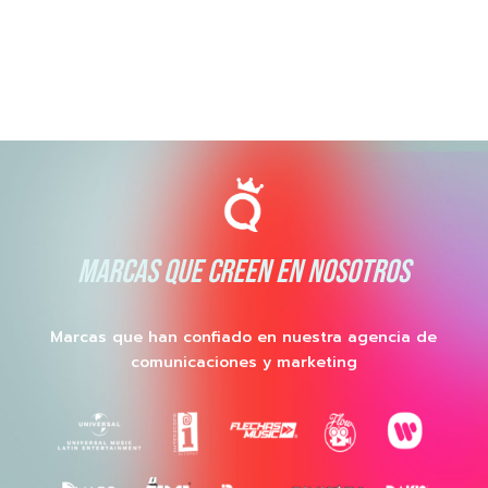
MARCAS QUE CREEN EN NOSOTROS
Marcas que han confiado en nuestra agencia de
comunicaciones y marketing