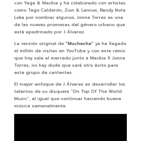
con Yaga & Mackie y ha colaborado con artistas
como Tego Calderón, Zion & Lennox, Randy Nota
Loka por nombrar algunos. Jonna Torres es una
de las nuevas promesas del género urbano que
está apadrinado por J Álvarez.
La versión original de
“Muchacha”
ya ha llegado
al millón de visitas en YouTube y con este remix
que hoy sale al mercado junto a Mackie X Jonna
Torres, no hay duda que será otro éxito para
este grupo de cantantes.
El mayor enfoque de J Álvarez es desarrollar los
talentos de su disquera “On Top Of The World
Music”, al igual que continuar haciendo buena
música semanalmente.