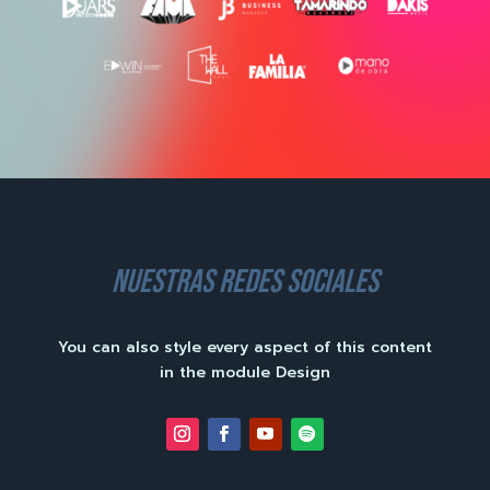
nuestras redes sociales
You can also style every aspect of this content
in the module Design