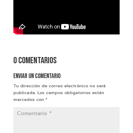
0 comentarios
Enviar un comentario
Tu dirección de correo electrónico no será
publicada.
Los campos obligatorios están
marcados con
*