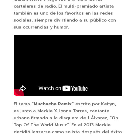
carteleras de radio. El multi-premiado artista
también es uno de los favoritos en las redes
sociales, siempre divirtiendo a su público con
sus ocurrencias y humor.
El tema
“Muchacha Remix”
escrito por Keityn,
es junto a Mackie X Jonna Torres, cantante
urbano firmado a la disquera de J Álvarez, “On
Top Of The World Music”. En el 2013 Mackie
decidió lanzarse como solista después del éxito