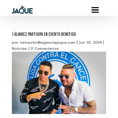
J ÁLVAREZ PARTICIPA EN EVENTO BENÉFICO
por
networks@agenciajaque.com
|
Jun 10, 2019
|
Noticias
|
0 Comentarios