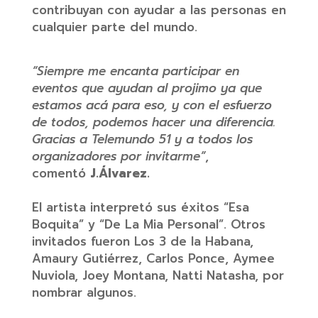
contribuyan con ayudar a las personas en
cualquier parte del mundo.
“Siempre me encanta participar en
eventos que ayudan al projimo ya que
estamos acá para eso, y con el esfuerzo
de todos, podemos hacer una diferencia.
Gracias a Telemundo 51 y a todos los
organizadores por invitarme”
,
comentó
J.Álvarez.
El artista interpretó sus éxitos “Esa
Boquita” y “De La Mia Personal”. Otros
invitados fueron Los 3 de la Habana,
Amaury Gutiérrez, Carlos Ponce, Aymee
Nuviola, Joey Montana, Natti Natasha, por
nombrar algunos.