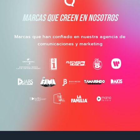
MARCAS QUE CREEN EN NOSOTROS
Marcas que han confiado en nuestra agencia de
comunicaciones y marketing