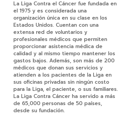
La Liga Contra el Cáncer fue fundada en
el 1975 y es considerada una
organización única en su clase en los
Estados Unidos. Cuentan con una
extensa red de voluntarios y
profesionales médicos que permiten
proporcionar asistencia médica de
calidad y al mismo tiempo mantener los
gastos bajos. Además, son más de 200
médicos que donan sus servicios y
atienden a los pacientes de la Liga en
sus oficinas privadas sin ningún costo
para la Liga, el paciente, o sus familiares.
La Liga Contra Cáncer ha servido a más
de 65,000 personas de 50 países,
desde su fundación.