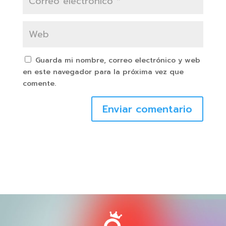
Guarda mi nombre, correo electrónico y web
en este navegador para la próxima vez que
comente.
Enviar comentario