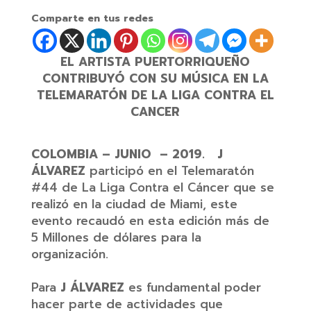
Comparte en tus redes
EL ARTISTA PUERTORRIQUEÑO
CONTRIBUYÓ CON SU MÚSICA EN LA
TELEMARATÓN DE LA LIGA CONTRA EL
CANCER
COLOMBIA – JUNIO – 2019.
J
ÁLVAREZ
participó en el Telemaratón
#44 de La Liga Contra el Cáncer que se
realizó en la ciudad de Miami, este
evento recaudó en esta edición más de
5 Millones de dólares para la
organización.
Para
J ÁLVAREZ
es fundamental poder
hacer parte de actividades que