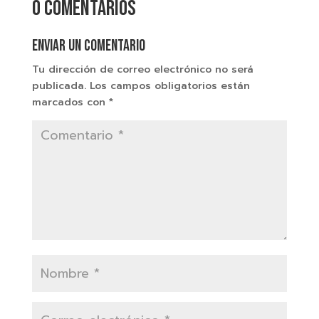
0 comentarios
Enviar un comentario
Tu dirección de correo electrónico no será
publicada.
Los campos obligatorios están
marcados con
*