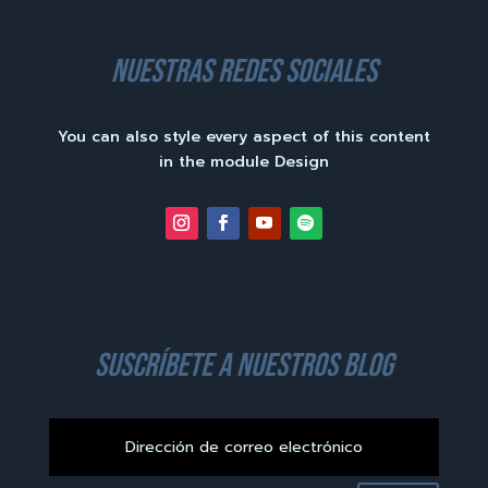
nuestras redes sociales
You can also style every aspect of this content
in the module Design
suscríbete a nuestros blog