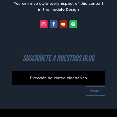
You can also style every aspect of this content
in the module Design
suscríbete a nuestros blog
Enviar