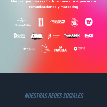
Marcas que han confiado en nuestra agencia de
comunicaciones y marketing
nuestras redes sociales