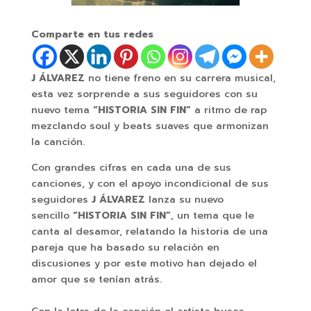
Comparte en tus redes
J ÁLVAREZ
no tiene freno en su carrera musical,
esta vez sorprende a sus seguidores con su
nuevo tema
“HISTORIA SIN FIN”
a ritmo de rap
mezclando soul y beats suaves que armonizan
la canción.
Con grandes cifras en cada una de sus
canciones, y con el apoyo incondicional de sus
seguidores
J ÁLVAREZ
lanza su nuevo
sencillo
“HISTORIA SIN FIN”
, un tema que le
canta al desamor, relatando la historia de una
pareja que ha basado su relación en
discusiones y por este motivo han dejado el
amor que se tenían atrás.