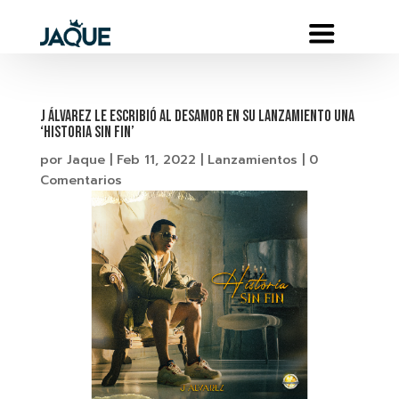
J ÁLVAREZ LE ESCRIBIÓ AL DESAMOR EN SU LANZAMIENTO UNA
‘HISTORIA SIN FIN’
por
Jaque
|
Feb 11, 2022
|
Lanzamientos
|
0
Comentarios