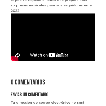
sorpresas musicales para sus seguidores en el
2022.
0 comentarios
Enviar un comentario
Tu dirección de correo electrónico no será