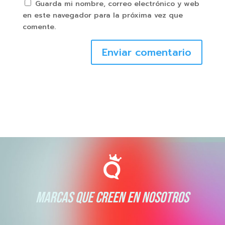
Guarda mi nombre, correo electrónico y web
en este navegador para la próxima vez que
comente.
Enviar comentario
MARCAS QUE CREEN EN NOSOTROS