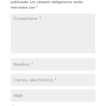
publicada.
Los campos obligatorios están
marcados con
*