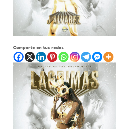
Comparte en tus redes