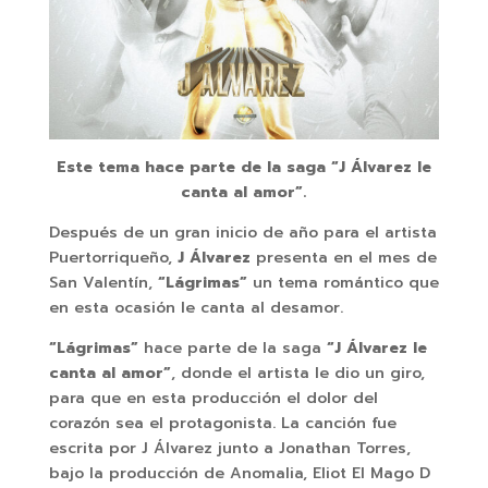
Este tema hace parte de la saga “J Álvarez le
canta al amor”.
Después de un gran inicio de año para el artista
Puertorriqueño,
J Álvarez
presenta en el mes de
San Valentín,
“Lágrimas”
un tema romántico que
en esta ocasión le canta al desamor.
“Lágrimas”
hace parte de la saga
“J Álvarez le
canta al amor”
, donde el artista le dio un giro,
para que en esta producción el dolor del
corazón sea el protagonista. La canción fue
escrita por J Álvarez junto a Jonathan Torres,
bajo la producción de Anomalia, Eliot El Mago D