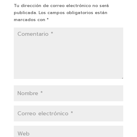
Tu dirección de correo electrónico no será
publicada.
Los campos obligatorios están
marcados con
*