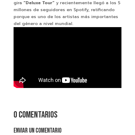
gira
“Deluxe Tour”
y recientemente llegó a los 5
millones de seguidores en Spotify, ratificando
porque es uno de los artistas más importantes
del género a nivel mundial.
0 comentarios
Enviar un comentario