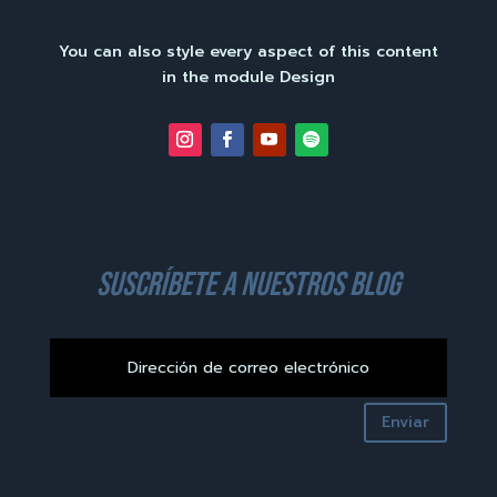
You can also style every aspect of this content
in the module Design
suscríbete a nuestros blog
Enviar