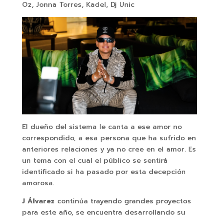
Oz, Jonna Torres, Kadel, Dj Unic
El dueño del sistema le canta a ese amor no
correspondido, a esa persona que ha sufrido en
anteriores relaciones y ya no cree en el amor. Es
un tema con el cual el público se sentirá
identificado si ha pasado por esta decepción
amorosa.
J Álvarez
continúa trayendo grandes proyectos
para este año, se encuentra desarrollando su