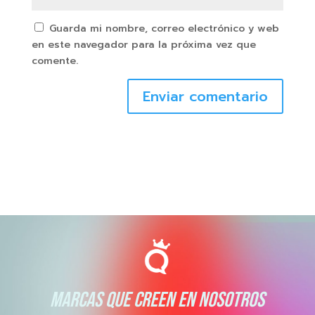
Guarda mi nombre, correo electrónico y web
en este navegador para la próxima vez que
comente.
Enviar comentario
MARCAS QUE CREEN EN NOSOTROS