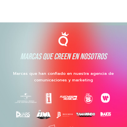
MARCAS QUE CREEN EN NOSOTROS
Marcas que han confiado en nuestra agencia de
comunicaciones y marketing