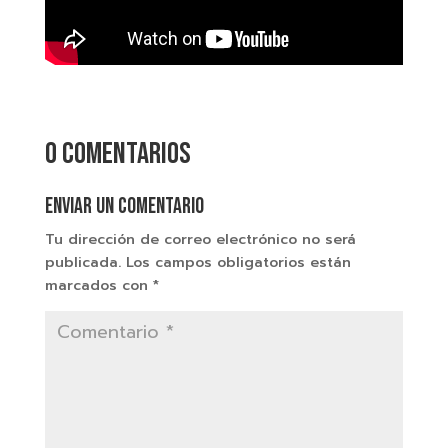
0 comentarios
Enviar un comentario
Tu dirección de correo electrónico no será
publicada.
Los campos obligatorios están
marcados con
*