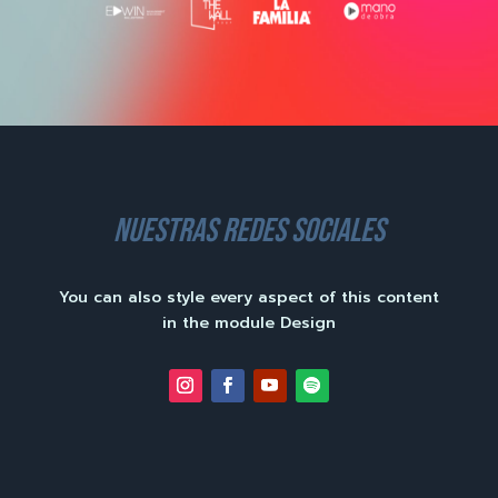
nuestras redes sociales
You can also style every aspect of this content
in the module Design