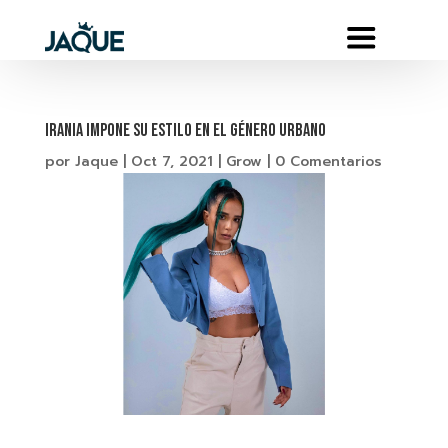
IRANIA IMPONE SU ESTILO EN EL GÉNERO URBANO
por
Jaque
|
Oct 7, 2021
|
Grow
|
0 Comentarios