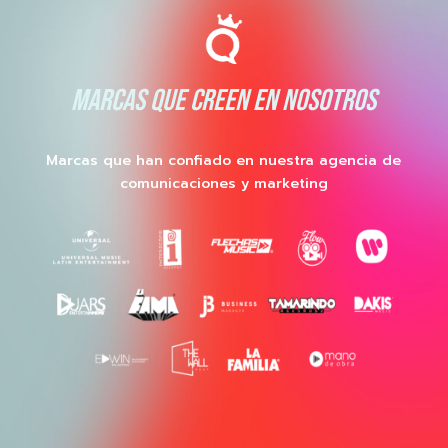
MARCAS QUE CREEN EN NOSOTROS
Marcas que han confiado en nuestra agencia de
comunicaciones y marketing