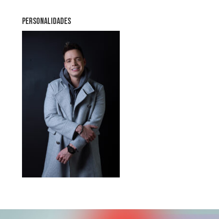
PERSONALIDADES