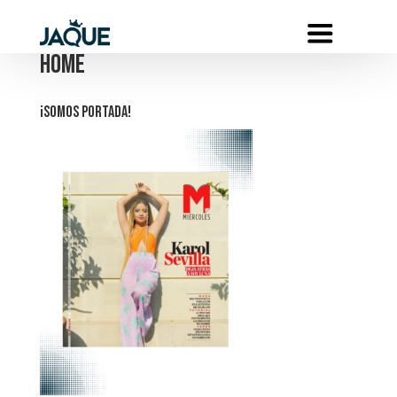
HOME
¡SOMOS PORTADA!