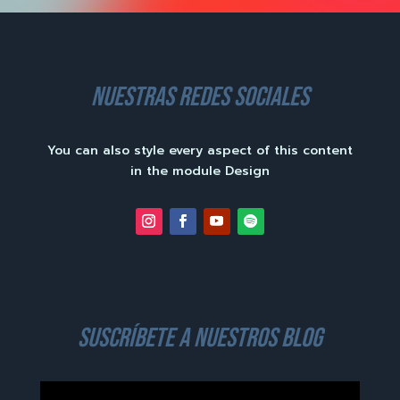
nuestras redes sociales
You can also style every aspect of this content
in the module Design
suscríbete a nuestros blog