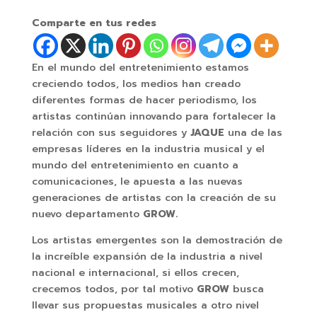
Comparte en tus redes
En el mundo del entretenimiento estamos
creciendo todos, los medios han creado
diferentes formas de hacer periodismo, los
artistas continúan innovando para fortalecer la
relación con sus seguidores y
JAQUE
una de las
empresas líderes en la industria musical y el
mundo del entretenimiento en cuanto a
comunicaciones, le apuesta a las nuevas
generaciones de artistas con la creación de su
nuevo departamento
GROW.
Los artistas emergentes son la demostración de
la increíble expansión de la industria a nivel
nacional e internacional, si ellos crecen,
crecemos todos, por tal motivo
GROW
busca
llevar sus propuestas musicales a otro nivel