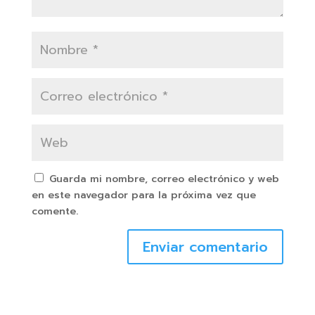
Guarda mi nombre, correo electrónico y web
en este navegador para la próxima vez que
comente.
Enviar comentario