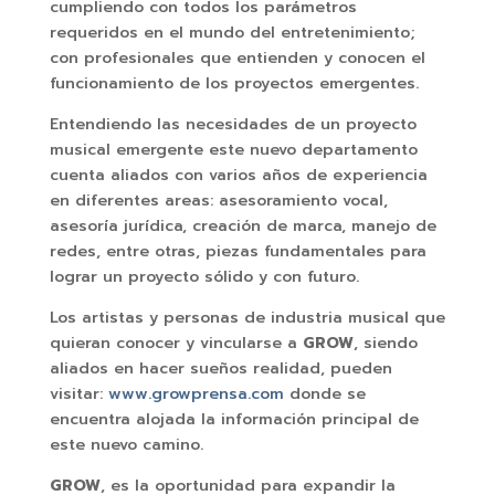
cumpliendo con todos los parámetros
requeridos en el mundo del entretenimiento;
con profesionales que entienden y conocen el
funcionamiento de los proyectos emergentes.
Entendiendo las necesidades de un proyecto
musical emergente este nuevo departamento
cuenta aliados con varios años de experiencia
en diferentes areas: asesoramiento vocal,
asesoría jurídica, creación de marca, manejo de
redes, entre otras, piezas fundamentales para
lograr un proyecto sólido y con futuro.
Los artistas y personas de industria musical que
quieran conocer y vincularse a
GROW
, siendo
aliados en hacer sueños realidad, pueden
visitar:
www.growprensa.com
donde se
encuentra alojada la información principal de
este nuevo camino.
GROW
, es la oportunidad para expandir la