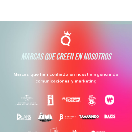
MARCAS QUE CREEN EN NOSOTROS
Marcas que han confiado en nuestra agencia de
comunicaciones y marketing