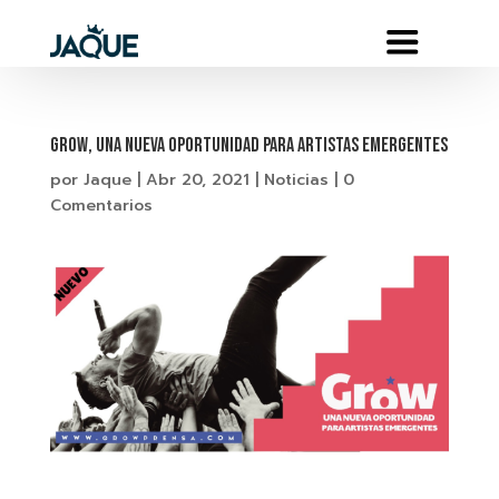
GROW, UNA NUEVA OPORTUNIDAD PARA ARTISTAS EMERGENTES
por
Jaque
|
Abr 20, 2021
|
Noticias
|
0
Comentarios