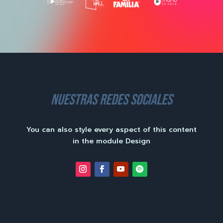
nuestras redes sociales
You can also style every aspect of this content
in the module Design