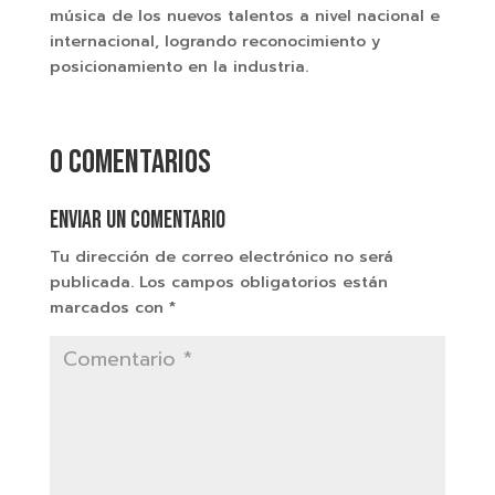
música de los nuevos talentos a nivel nacional e
internacional, logrando reconocimiento y
posicionamiento en la industria.
0 comentarios
Enviar un comentario
Tu dirección de correo electrónico no será
publicada.
Los campos obligatorios están
marcados con
*