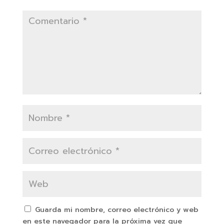
Guarda mi nombre, correo electrónico y web
en este navegador para la próxima vez que