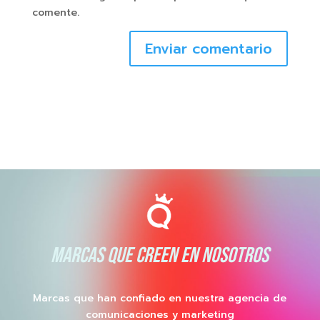
comente.
Enviar comentario
MARCAS QUE CREEN EN NOSOTROS
Marcas que han confiado en nuestra agencia de
comunicaciones y marketing