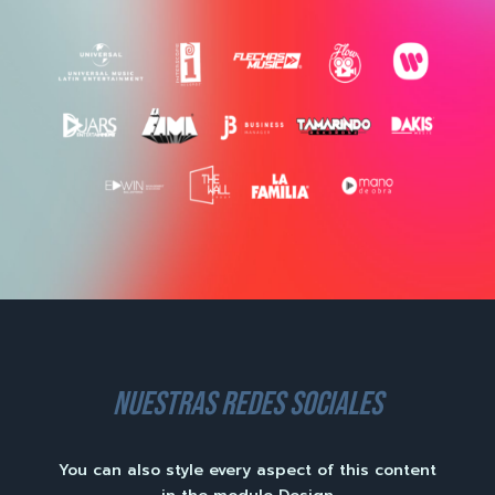
nuestras redes sociales
You can also style every aspect of this content