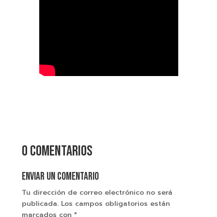
0 comentarios
Enviar un comentario
Tu dirección de correo electrónico no será
publicada.
Los campos obligatorios están
marcados con
*