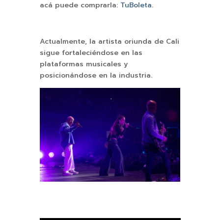
acá puede comprarla:
TuBoleta
.
Actualmente, la artista oriunda de Cali
sigue fortaleciéndose en las
plataformas musicales y
posicionándose en la industria.