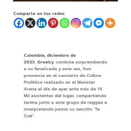
Comparte en tus redes
Colombia, diciembre de
2023.
Greeicy
continúa sorprendiendo
a su fanaticada y esta vez, hizo
presencia en el concierto de
Cultura
Profética
realizado en el Movistar
Arena el día de ayer ante más de 14
Mil asistentes del lugar, compartiendo
tarima junto a este grupo de reggae e
interpretando juntos su sencillo ‘
Te
Creí’
.