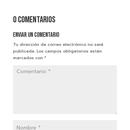
0 comentarios
Enviar un comentario
Tu dirección de correo electrónico no será
publicada.
Los campos obligatorios están
marcados con
*