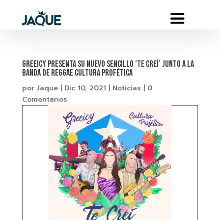
GREEICY PRESENTA SU NUEVO SENCILLO ‘TE CREÍ’ JUNTO A LA
BANDA DE REGGAE CULTURA PROFÉTICA
por
Jaque
|
Dic 10, 2021
|
Noticias
|
0
Comentarios