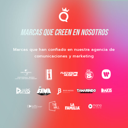
MARCAS QUE CREEN EN NOSOTROS
Marcas que han confiado en nuestra agencia de
comunicaciones y marketing