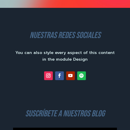
nuestras redes sociales
You can also style every aspect of this content
in the module Design
suscríbete a nuestros blog