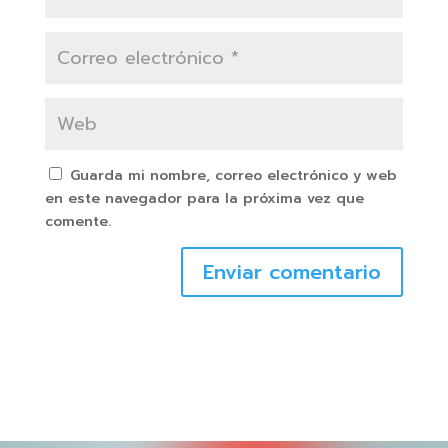
Guarda mi nombre, correo electrónico y web
en este navegador para la próxima vez que
comente.
Enviar comentario