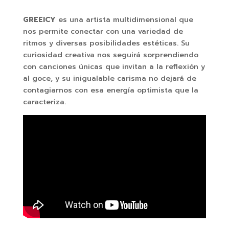
GREEICY
es una artista multidimensional que
nos permite conectar con una variedad de
ritmos y diversas posibilidades estéticas. Su
curiosidad creativa nos seguirá sorprendiendo
con canciones únicas que invitan a la reflexión y
al goce, y su inigualable carisma no dejará de
contagiarnos con esa energía optimista que la
caracteriza.