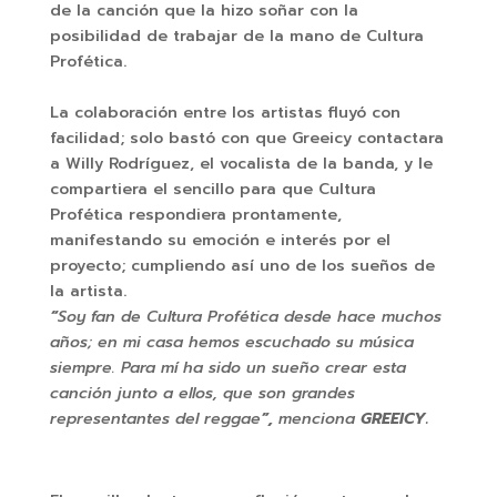
de la canción que la hizo soñar con la
posibilidad de trabajar de la mano de Cultura
Profética.
La colaboración entre los artistas fluyó con
facilidad; solo bastó con que Greeicy contactara
a Willy Rodríguez, el vocalista de la banda, y le
compartiera el sencillo para que Cultura
Profética respondiera prontamente,
manifestando su emoción e interés por el
proyecto; cumpliendo así uno de los sueños de
la artista.
“
Soy fan de Cultura Profética desde hace muchos
años; en mi casa hemos escuchado su música
siempre. Para mí ha sido un sueño crear esta
canción junto a ellos, que son grandes
representantes del reggae
”,
menciona
GREEICY.