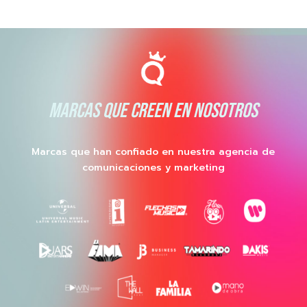
MARCAS QUE CREEN EN NOSOTROS
Marcas que han confiado en nuestra agencia de
comunicaciones y marketing