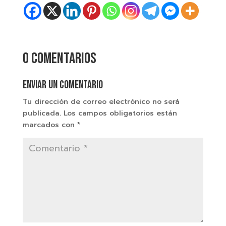
0 comentarios
Enviar un comentario
Tu dirección de correo electrónico no será
publicada.
Los campos obligatorios están
marcados con
*