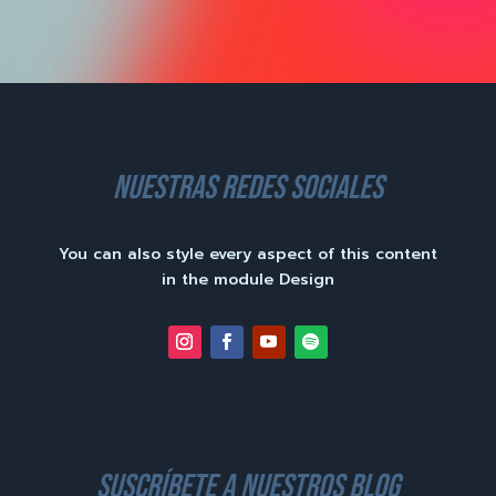
nuestras redes sociales
You can also style every aspect of this content
in the module Design
suscríbete a nuestros blog