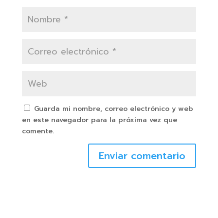
Guarda mi nombre, correo electrónico y web
en este navegador para la próxima vez que
comente.
Enviar comentario