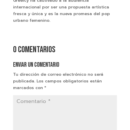
Greeicy ha cautivado a la audiencia
internacional por ser una propuesta artística
fresca y única y es la nueva promesa del pop
urbano femenino.
0 comentarios
Enviar un comentario
Tu dirección de correo electrónico no será
publicada.
Los campos obligatorios están
marcados con
*