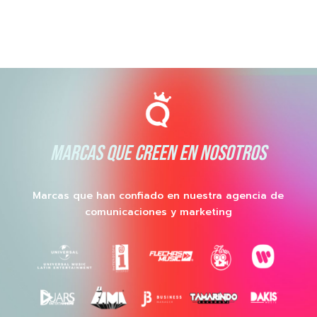
MARCAS QUE CREEN EN NOSOTROS
Marcas que han confiado en nuestra agencia de
comunicaciones y marketing