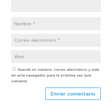
Guarda mi nombre, correo electrónico y web
en este navegador para la próxima vez que
comente.
Enviar comentario