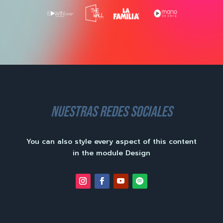
nuestras redes sociales
You can also style every aspect of this content
in the module Design