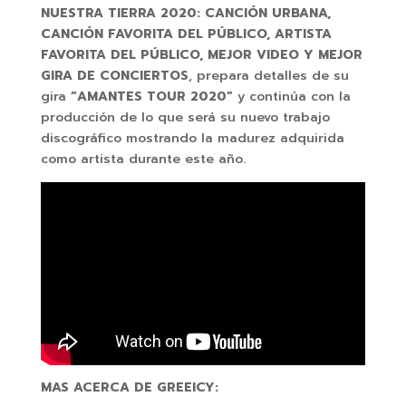
NUESTRA TIERRA 2020: CANCIÓN URBANA,
CANCIÓN FAVORITA DEL PÚBLICO, ARTISTA
FAVORITA DEL PÚBLICO, MEJOR VIDEO Y MEJOR
GIRA DE
CONCIERTOS
, prepara detalles de su
gira
“AMANTES TOUR 2020”
y continúa
con la
producción de lo que será su nuevo trabajo
discográfico mostrando la madurez adquirida
como artista durante este año.
MAS ACERCA DE GREEICY: