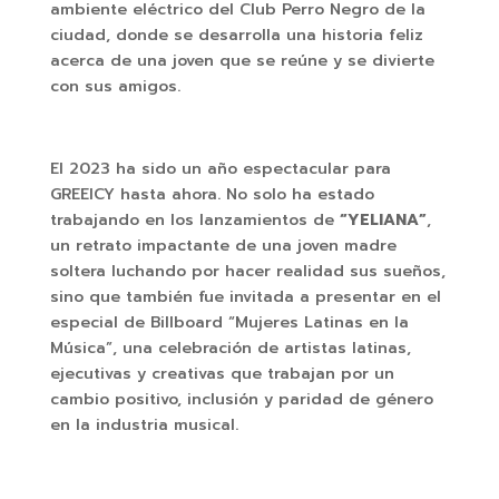
ambiente eléctrico del Club Perro Negro de la
ciudad, donde se desarrolla una historia feliz
acerca de una joven que se reúne y se divierte
con sus amigos.
El 2023 ha sido un año espectacular para
GREEICY hasta ahora. No solo ha estado
trabajando en los lanzamientos de
“YELIANA”
,
un retrato impactante de una joven madre
soltera luchando por hacer realidad sus sueños,
sino que también fue invitada a presentar en el
especial de Billboard “Mujeres Latinas en la
Música”, una celebración de artistas latinas,
ejecutivas y creativas que trabajan por un
cambio positivo, inclusión y paridad de género
en la industria musical.