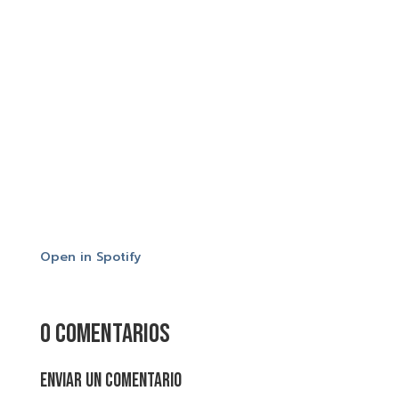
Open in Spotify
0 comentarios
Enviar un comentario