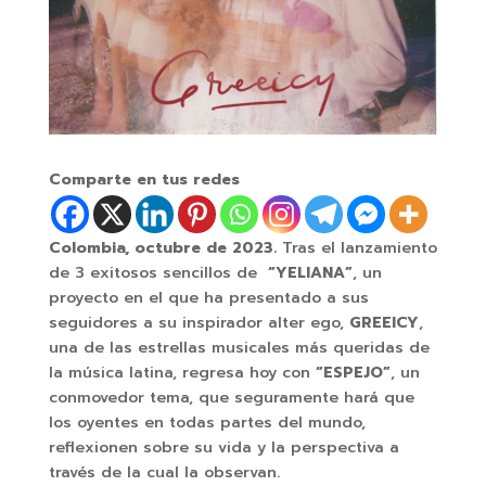
Comparte en tus redes
Colombia, octubre de 2023.
Tras el lanzamiento
de 3 exitosos sencillos de
“YELIANA”
, un
proyecto en el que ha presentado a sus
seguidores a su inspirador alter ego,
GREEICY
,
una de las estrellas musicales más queridas de
la música latina, regresa hoy con
“ESPEJO”
, un
conmovedor tema, que seguramente hará que
los oyentes en todas partes del mundo,
reflexionen sobre su vida y la perspectiva a
través de la cual la observan.