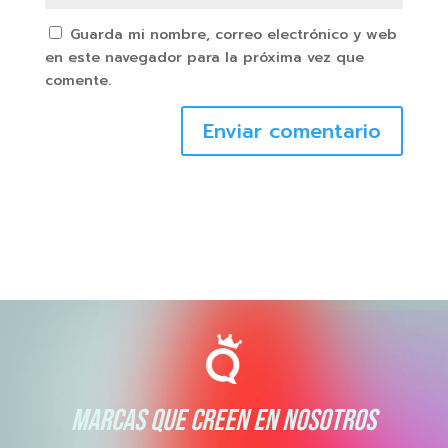
Guarda mi nombre, correo electrónico y web
en este navegador para la próxima vez que
comente.
Enviar comentario
MARCAS QUE CREEN EN NOSOTROS