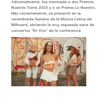
Adicionalmente, fue nominada a dos Premios
Nuestra Tierra 2023 y a un Premio Lo Nuestro.
Más recientemente, se presentó en la
renombrada Semana de la Música Latina de
Billboard, abriendo la muy esperada serie de
conciertos “En Vivo” de la conferencia.