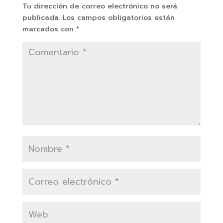
Tu dirección de correo electrónico no será
publicada.
Los campos obligatorios están
marcados con
*