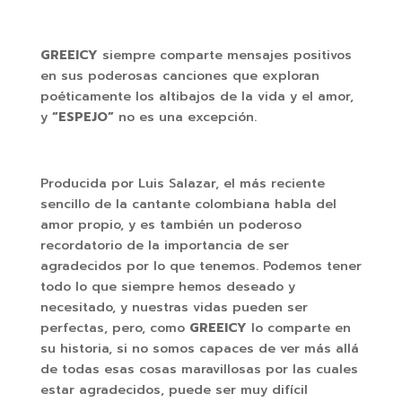
GREEICY
siempre comparte mensajes positivos
en sus poderosas canciones que exploran
poéticamente los altibajos de la vida y el amor,
y
“ESPEJO”
no es una excepción.
Producida por Luis Salazar, el más reciente
sencillo de la cantante colombiana habla del
amor propio, y es también un poderoso
recordatorio de la importancia de ser
agradecidos por lo que tenemos. Podemos tener
todo lo que siempre hemos deseado y
necesitado, y nuestras vidas pueden ser
perfectas, pero, como
GREEICY
lo comparte en
su historia, si no somos capaces de ver más allá
de todas esas cosas maravillosas por las cuales
estar agradecidos, puede ser muy difícil