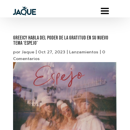
GREEICY habla del poder de la gratitud en su nuevo
tema ‘ESPEJO’
por
Jaque
|
Oct 27, 2023
|
Lanzamientos
|
0
Comentarios