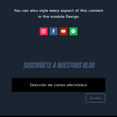
You can also style every aspect of this content
in the module Design
suscríbete a nuestros blog
Enviar