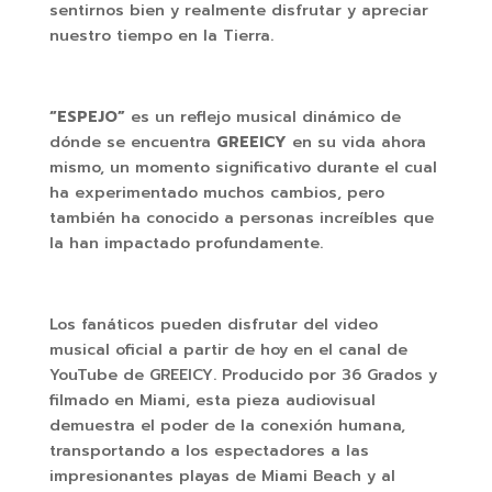
sentirnos bien y realmente disfrutar y apreciar
nuestro tiempo en la Tierra.
“ESPEJO”
es un reflejo musical dinámico de
dónde se encuentra
GREEICY
en su vida ahora
mismo, un momento significativo durante el cual
ha experimentado muchos cambios, pero
también ha conocido a personas increíbles que
la han impactado profundamente.
Los fanáticos pueden disfrutar del video
musical oficial a partir de hoy en el canal de
YouTube de GREEICY. Producido por 36 Grados y
filmado en Miami, esta pieza audiovisual
demuestra el poder de la conexión humana,
transportando a los espectadores a las
impresionantes playas de Miami Beach y al