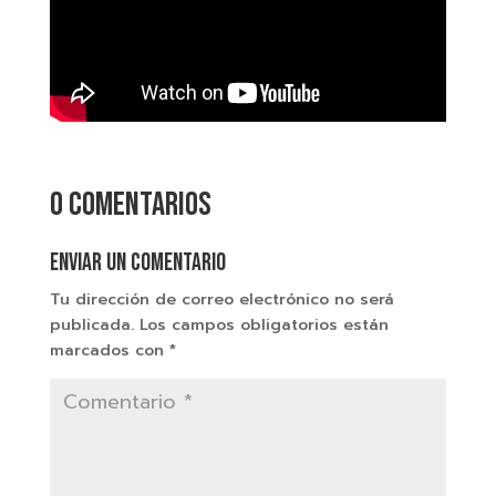
0 comentarios
Enviar un comentario
Tu dirección de correo electrónico no será
publicada.
Los campos obligatorios están
marcados con
*