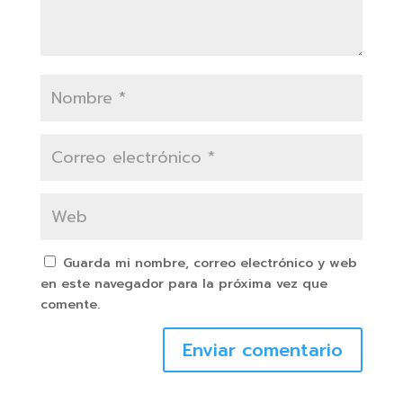
Guarda mi nombre, correo electrónico y web
en este navegador para la próxima vez que
comente.
Enviar comentario