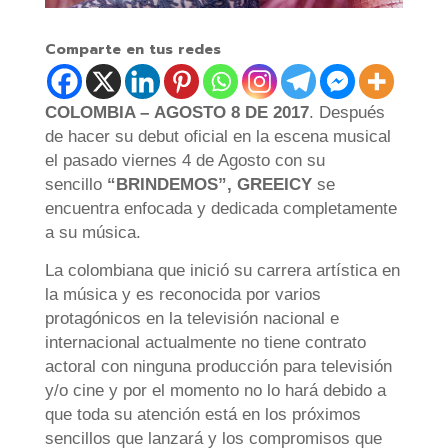
Comparte en tus redes
COLOMBIA – AGOSTO 8 DE 2017
. Después
de hacer su debut oficial en la escena musical
el pasado viernes 4 de Agosto con su
sencillo
“BRINDEMOS”, GREEICY
se
encuentra enfocada y dedicada completamente
a su música.
La colombiana que inició su carrera artística en
la música y es reconocida por varios
protagónicos en la televisión nacional e
internacional actualmente no tiene contrato
actoral con ninguna producción para televisión
y/o cine y por el momento no lo hará debido a
que toda su atención está en los próximos
sencillos que lanzará y los compromisos que