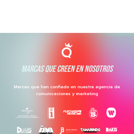
MARCAS QUE CREEN EN NOSOTROS
Marcas que han confiado en nuestra agencia de
comunicaciones y marketing