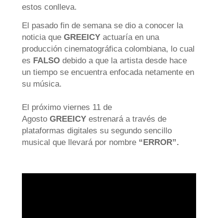
estos conlleva.
El pasado fin de semana se dio a conocer la
noticia que
GREEICY
actuaría en una
producción cinematográfica colombiana, lo cual
es
FALSO
debido a que la artista desde hace
un tiempo se encuentra enfocada netamente en
su música.
El próximo viernes 11 de
Agosto
GREEICY
estrenará a través de
plataformas digitales su segundo sencillo
musical que llevará por nombre
“ERROR”.