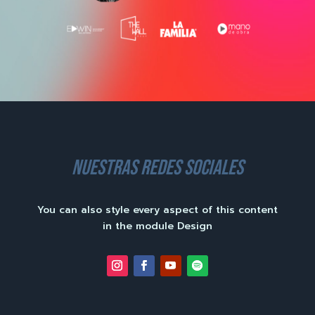
nuestras redes sociales
You can also style every aspect of this content
in the module Design