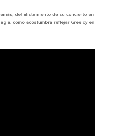
emás, del alistamiento de su concierto en
magia, como acostumbra reflejar Greeicy en