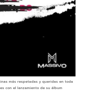
inas más respetadas y queridas en toda
ntes con el lanzamiento de su álbum