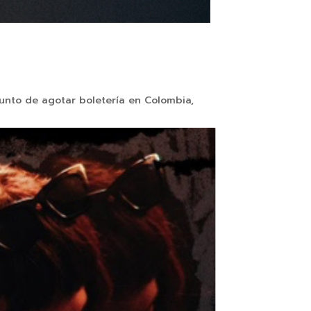
punto de agotar boletería en Colombia,