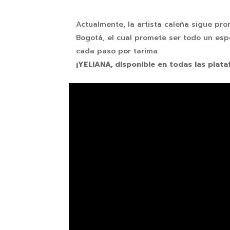
Actualmente, la artista caleña sigue p
Bogotá, el cual promete ser todo un esp
cada paso por tarima.
¡YELIANA, disponible en todas las plata