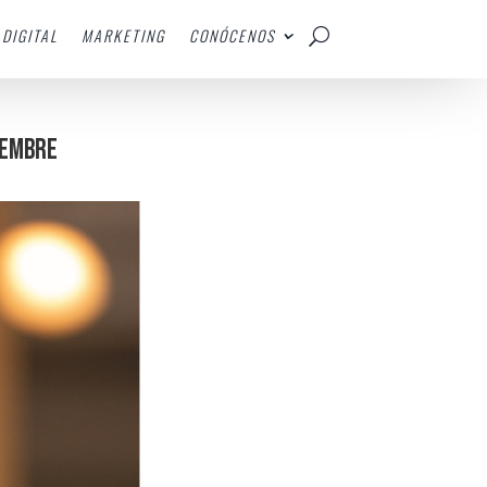
DIGITAL
MARKETING
CONÓCENOS
IEMBRE