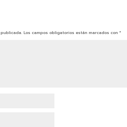
 publicada.
Los campos obligatorios están marcados con
*