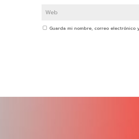
Guarda mi nombre, correo electrónico 