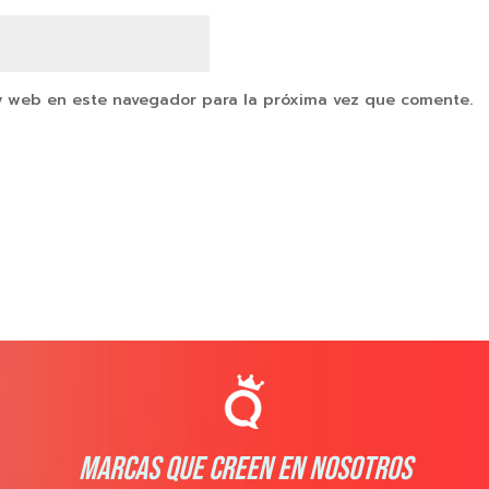
y web en este navegador para la próxima vez que comente.
MARCAS QUE CREEN EN NOSOTROS