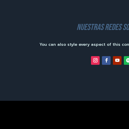
nuestras redes so
You can also style every aspect of this co