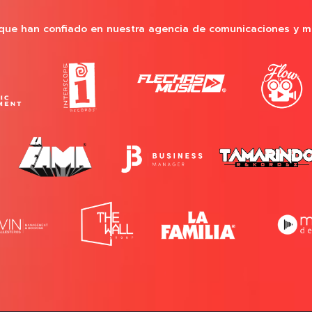
que han confiado en nuestra agencia de comunicaciones y m