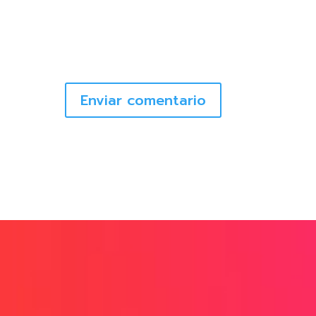
Enviar comentario