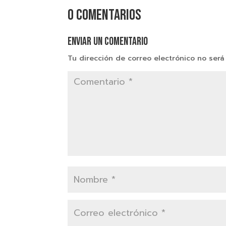
0 comentarios
Enviar un comentario
Tu dirección de correo electrónico no será