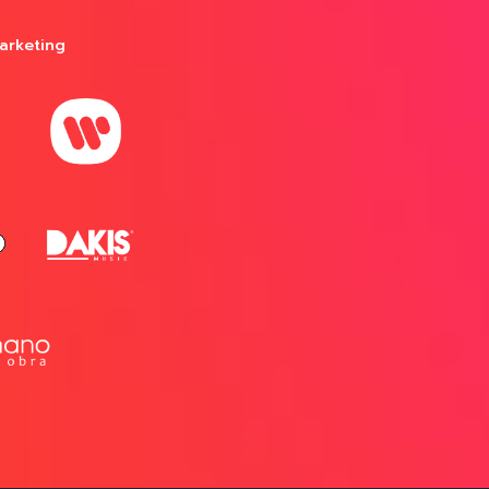
arketing