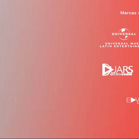
Marcas 