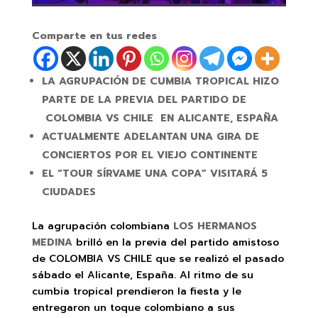
Comparte en tus redes
LA AGRUPACIÓN DE CUMBIA TROPICAL HIZO
PARTE DE LA PREVIA DEL PARTIDO DE
COLOMBIA VS CHILE EN ALICANTE, ESPAÑA
ACTUALMENTE ADELANTAN UNA GIRA DE
CONCIERTOS POR EL VIEJO CONTINENTE
EL “TOUR SÍRVAME UNA COPA” VISITARÁ 5
CIUDADES
La agrupación colombiana
LOS HERMANOS
MEDINA
brilló en la previa del partido amistoso
de COLOMBIA VS CHILE que se realizó el pasado
sábado el Alicante, España. Al ritmo de su
cumbia tropical prendieron la fiesta y le
entregaron un toque colombiano a sus