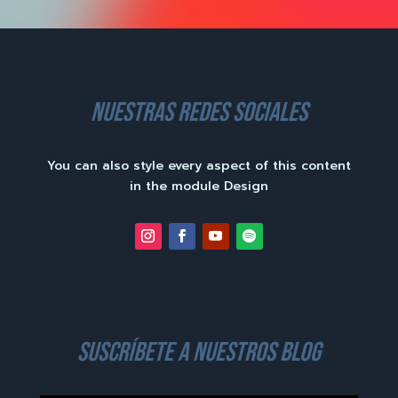
nuestras redes sociales
You can also style every aspect of this content
in the module Design
suscríbete a nuestros blog