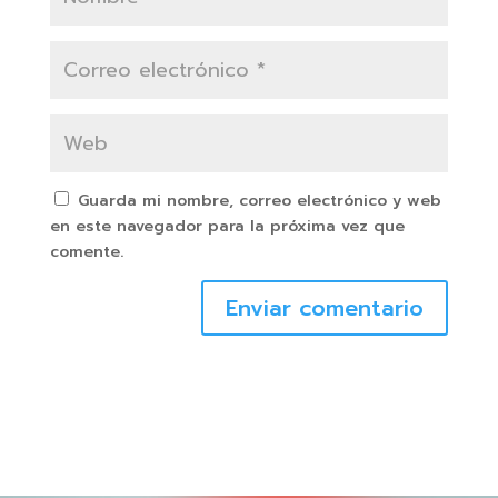
Guarda mi nombre, correo electrónico y web
en este navegador para la próxima vez que
comente.
Enviar comentario