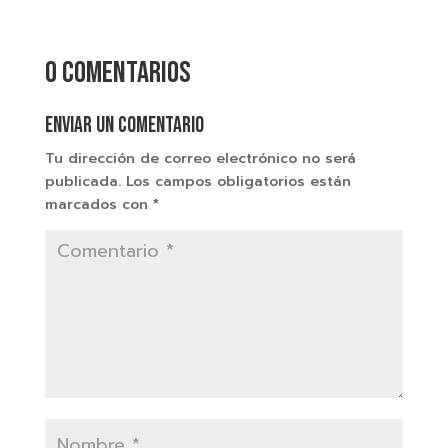
0 comentarios
Enviar un comentario
Tu dirección de correo electrónico no será
publicada.
Los campos obligatorios están
marcados con
*