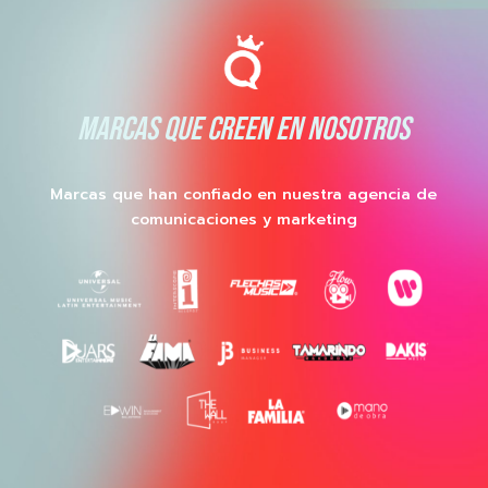
MARCAS QUE CREEN EN NOSOTROS
Marcas que han confiado en nuestra agencia de
comunicaciones y marketing