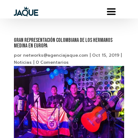
GRAN REPRESENTACIÓN COLOMBIANA DE LOS HERMANOS
MEDINA EN EUROPA
por
networks@agenciajaque.com
|
Oct 15, 2019
|
Noticias
|
0 Comentarios