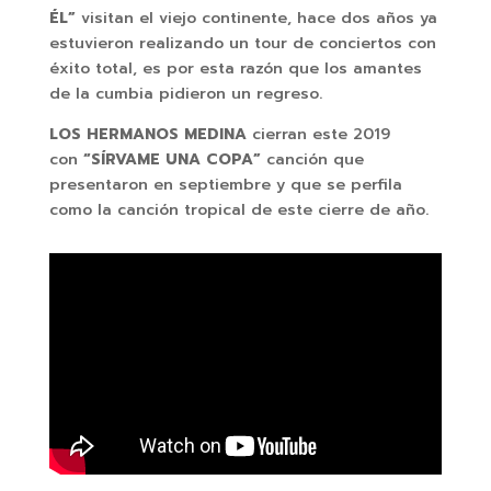
ÉL”
visitan el viejo continente, hace dos años ya
estuvieron realizando un tour de conciertos con
éxito total, es por esta razón que los amantes
de la cumbia pidieron un regreso.
LOS HERMANOS MEDINA
cierran este 2019
con
“
SÍRVAME
UNA COPA”
canción que
presentaron en septiembre y que se perfila
como la canción tropical de este cierre de año.