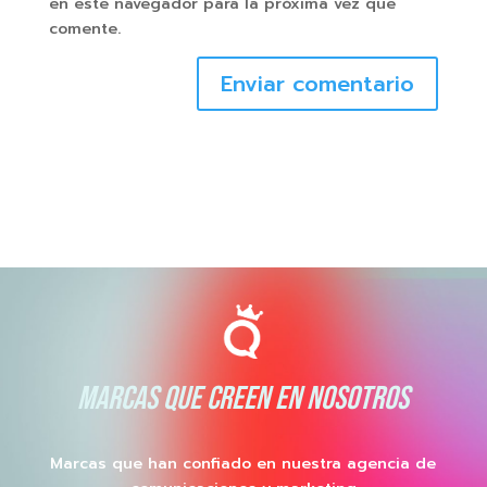
en este navegador para la próxima vez que
comente.
Enviar comentario
MARCAS QUE CREEN EN NOSOTROS
Marcas que han confiado en nuestra agencia de