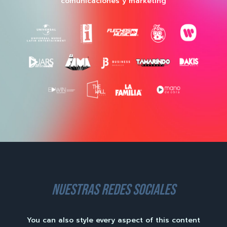
comunicaciones y marketing
nuestras redes sociales
You can also style every aspect of this content