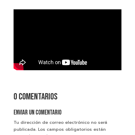
0 comentarios
Enviar un comentario
Tu dirección de correo electrónico no será
publicada.
Los campos obligatorios están