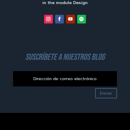
in the module Design
suscríbete a nuestros blog
Enviar