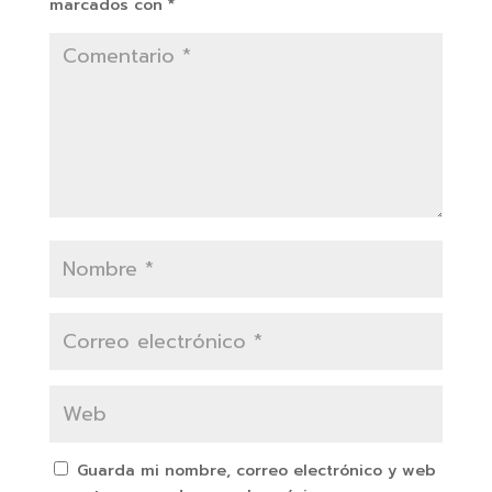
marcados con
*
Guarda mi nombre, correo electrónico y web