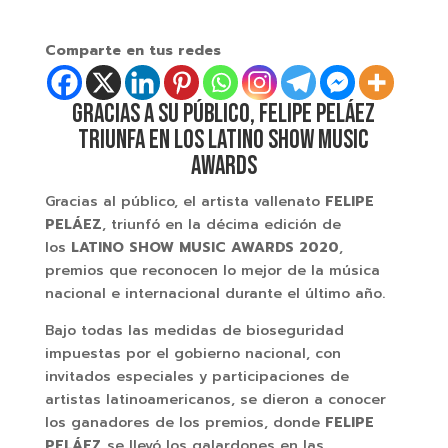
Comparte en tus redes
GRACIAS A SU PÚBLICO, FELIPE PELÁEZ
TRIUNFA EN LOS LATINO SHOW MUSIC
AWARDS
Gracias al público, el artista vallenato
FELIPE
PELÁEZ
, triunfó en la décima edición de
los
LATINO SHOW MUSIC AWARDS 2020
,
premios que reconocen lo mejor de la música
nacional e internacional durante el último año.
Bajo todas las medidas de bioseguridad
impuestas por el gobierno nacional, con
invitados especiales y participaciones de
artistas latinoamericanos, se dieron a conocer
los ganadores de los premios, donde
FELIPE
PELÁEZ
se llevó los galardones en las