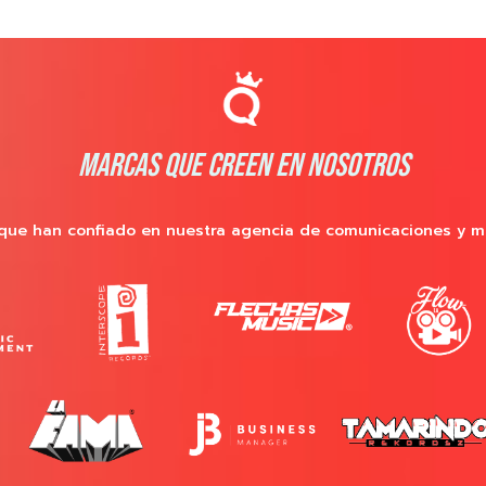
MARCAS QUE CREEN EN NOSOTROS
que han confiado en nuestra agencia de comunicaciones y m