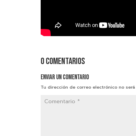
0 comentarios
Enviar un comentario
Tu dirección de correo electrónico no será