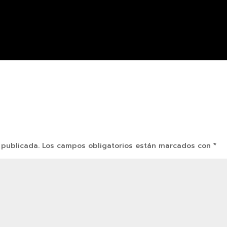
 publicada.
Los campos obligatorios están marcados con
*