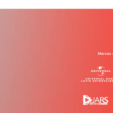
Marcas 