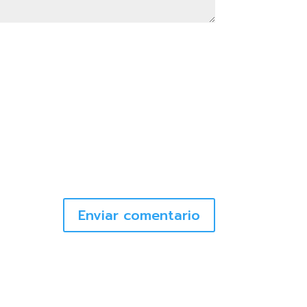
Enviar comentario