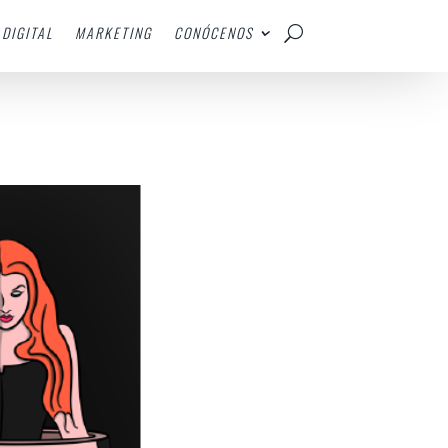
DIGITAL
MARKETING
CONÓCENOS