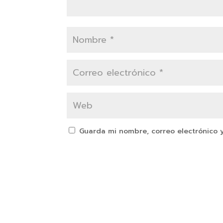
Guarda mi nombre, correo electrónico 