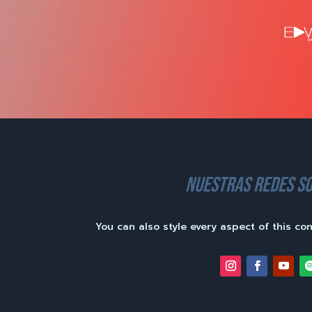
nuestras redes so
You can also style every aspect of this co