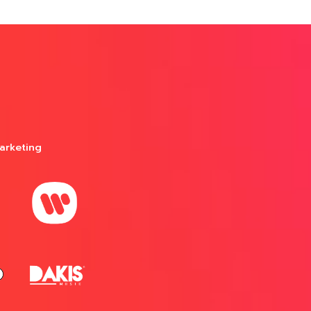
arketing