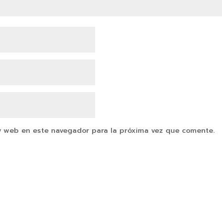
y web en este navegador para la próxima vez que comente.