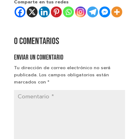
Comparte en tus redes
0 comentarios
Enviar un comentario
Tu dirección de correo electrónico no será
publicada.
Los campos obligatorios están
marcados con
*