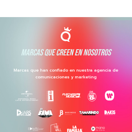
MARCAS QUE CREEN EN NOSOTROS
Marcas que han confiado en nuestra agencia de
comunicaciones y marketing