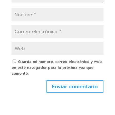
Guarda mi nombre, correo electrónico y web
en este navegador para la próxima vez que
comente.
Enviar comentario