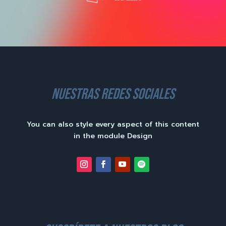
nuestras redes sociales
You can also style every aspect of this content
in the module Design