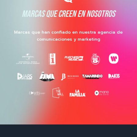
MARCAS QUE CREEN EN NOSOTROS
Marcas que han confiado en nuestra agencia de
comunicaciones y marketing