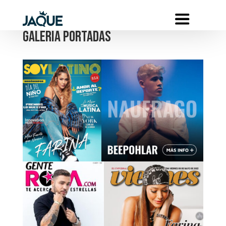
galeria portadas