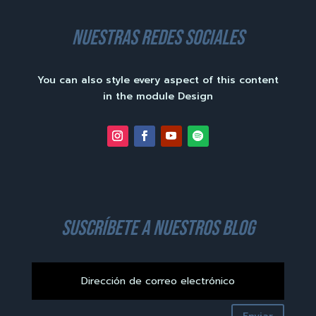
nuestras redes sociales
You can also style every aspect of this content
in the module Design
suscríbete a nuestros blog