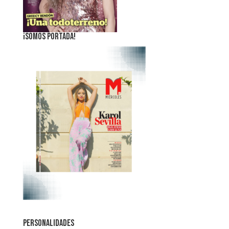
¡SOMOS PORTADA!
PERSONALIDADES