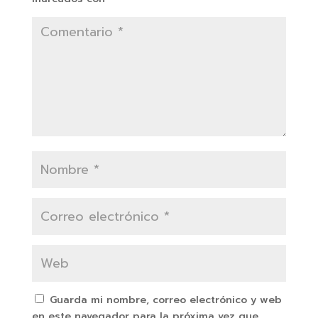
Guarda mi nombre, correo electrónico y web
en este navegador para la próxima vez que