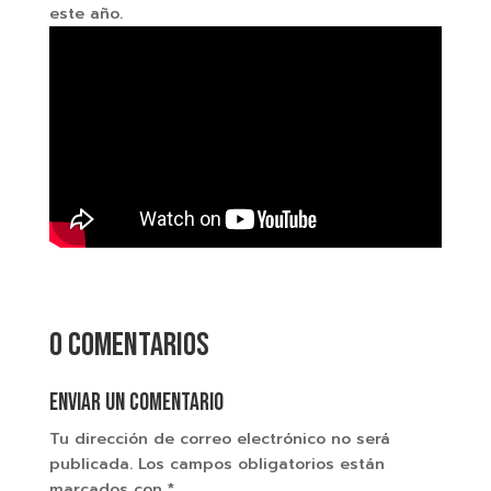
este año.
0 comentarios
Enviar un comentario
Tu dirección de correo electrónico no será
publicada.
Los campos obligatorios están
marcados con
*