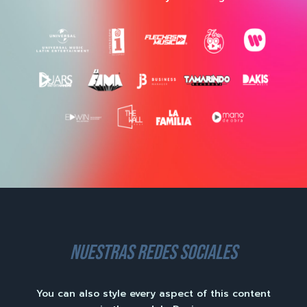
nuestras redes sociales
You can also style every aspect of this content