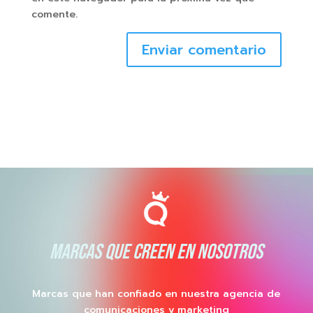
comente.
Enviar comentario
MARCAS QUE CREEN EN NOSOTROS
Marcas que han confiado en nuestra agencia de
comunicaciones y marketing