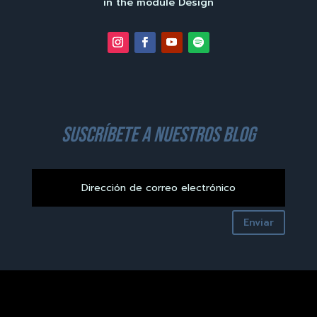
in the module Design
suscríbete a nuestros blog
Enviar