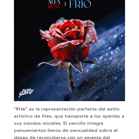
“Frío”
es la representación perfecta del estilo
artístico de Alex, que transporta a los oyentes a
sus sonidos iniciales. El sencillo integra
pensamientos llenos de sensualidad sobre el
deseo de reconciliarse con un amante del