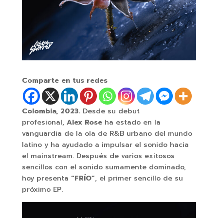
Comparte en tus redes
Colombia, 2023.
Desde su debut
profesional,
Alex Rose
ha estado en la
vanguardia de la ola de R&B urbano del mundo
latino y ha ayudado a impulsar el sonido hacia
el mainstream. Después de varios exitosos
sencillos con el sonido sumamente dominado,
hoy presenta
“FRÍO”
, el primer sencillo de su
próximo EP.