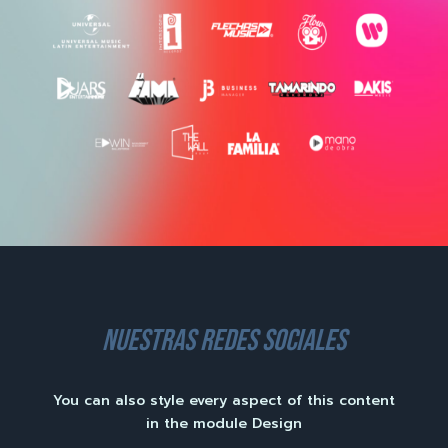
nuestras redes sociales
You can also style every aspect of this content
in the module Design