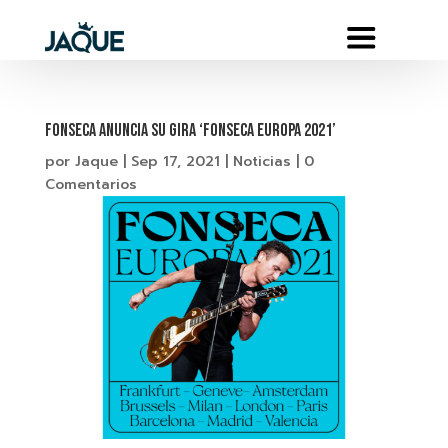
FONSECA ANUNCIA SU GIRA ‘FONSECA EUROPA 2021’
por
Jaque
|
Sep 17, 2021
|
Noticias
|
0
Comentarios