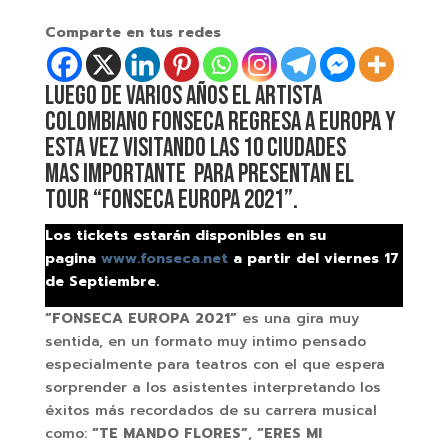
Comparte en tus redes
Luego de varios años el artista
colombiano FONSECA regresa a Europa y
esta vez visitando las 10 ciudades
mas importante para presentan el
tour “FONSECA EUROPA 2021”.
Los tickets estarán disponibles en su
pagina
www.fonseca.net
a partir del viernes 17
de Septiembre.
“FONSECA EUROPA 2021”
es una gira muy
sentida, en un formato muy intimo pensado
especialmente para teatros con el que espera
sorprender a los asistentes interpretando los
éxitos más recordados de su carrera musical
como:
“TE MANDO FLORES”
,
“ERES MI