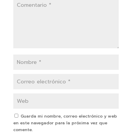
Guarda mi nombre, correo electrónico y web
en este navegador para la próxima vez que
comente.