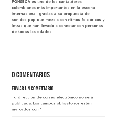
FONSECA
es uno de los cantautores
colombianos más importantes en la escena
internacional, gracias a su propuesta de
sonidos pop que mezcla con ritmos folclóricos y
letras que han llevado a conectar con personas
de todas las edades.
0 comentarios
Enviar un comentario
Tu dirección de correo electrónico no será
publicada.
Los campos obligatorios están
marcados con
*