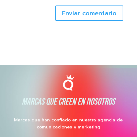
Enviar comentario
MARCAS QUE CREEN EN NOSOTROS
Marcas que han confiado en nuestra agencia de
comunicaciones y marketing