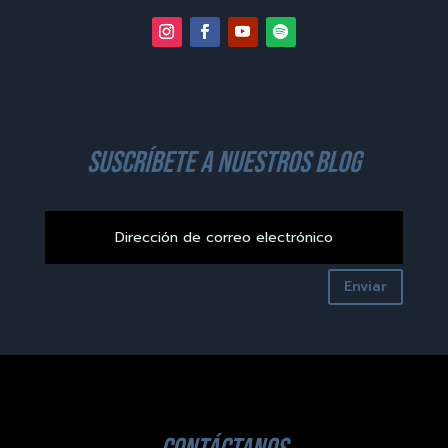
suscríbete a nuestros blog
Enviar