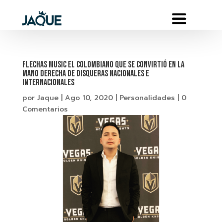
FLECHAS MUSIC EL COLOMBIANO QUE SE CONVIRTIÓ EN LA
MANO DERECHA DE DISQUERAS NACIONALES E
INTERNACIONALES
por
Jaque
|
Ago 10, 2020
|
Personalidades
|
0
Comentarios