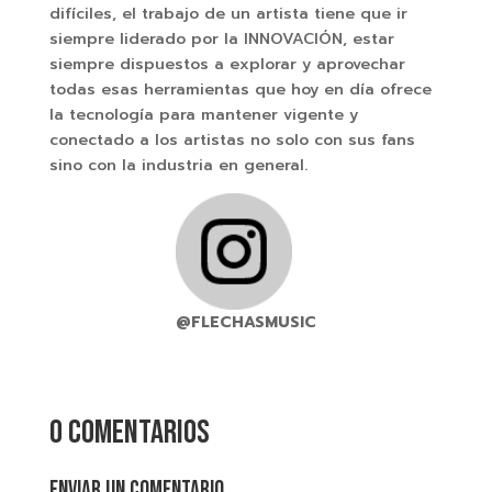
difíciles, el trabajo de un artista tiene que ir
siempre liderado por la INNOVACIÓN, estar
siempre dispuestos a explorar y aprovechar
todas esas herramientas que hoy en día ofrece
la tecnología para mantener vigente y
conectado a los artistas no solo con sus fans
sino con la industria en general.
@FLECHASMUSIC
0 comentarios
Enviar un comentario