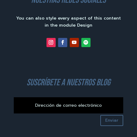
You can also style every aspect of this content
in the module Design
suscríbete a nuestros blog
Enviar