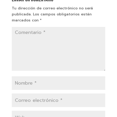
Tu dirección de correo electrónico no será
publicada.
Los campos obligatorios están
marcados con
*