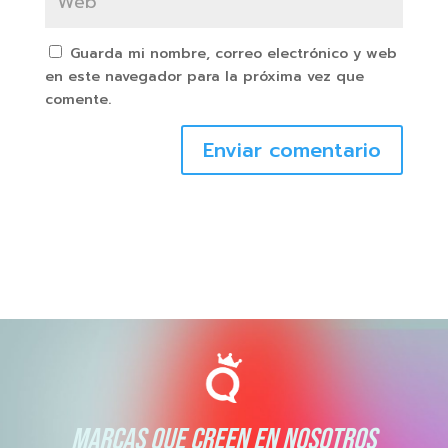
Guarda mi nombre, correo electrónico y web
en este navegador para la próxima vez que
comente.
Enviar comentario
MARCAS QUE CREEN EN NOSOTROS