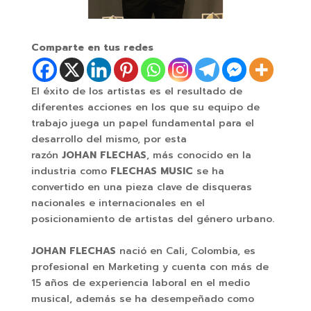
Comparte en tus redes
El éxito de los artistas es el resultado de
diferentes acciones en los que su equipo de
trabajo juega un papel fundamental para el
desarrollo del mismo, por esta
razón
JOHAN FLECHAS
, más conocido en la
industria como
FLECHAS MUSIC
se ha
convertido en una pieza clave de disqueras
nacionales e internacionales en el
posicionamiento de artistas del género urbano.
JOHAN FLECHAS
nació en Cali, Colombia, es
profesional en Marketing y cuenta con más de
15 años de experiencia laboral en el medio
musical, además se ha desempeñado como