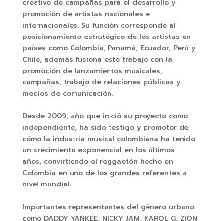
creativo de campañas para el desarrollo y
promoción de artistas nacionales e
internacionales. Su función corresponde al
posicionamiento estratégico de los artistas en
países como Colombia, Panamá, Ecuador, Perú y
Chile, además fusiona este trabajo con la
promoción de lanzamientos musicales,
campañas, trabajo de relaciones públicas y
medios de comunicación.
Desde 2009, año que inició su proyecto como
independiente, ha sido testigo y promotor de
cómo la industria musical colombiana ha tenido
un crecimiento exponencial en los últimos
años, convirtiendo el reggaetón hecho en
Colombia en uno de los grandes referentes a
nivel mundial.
Importantes representantes del género urbano
como DADDY YANKEE, NICKY JAM, KAROL G, ZION