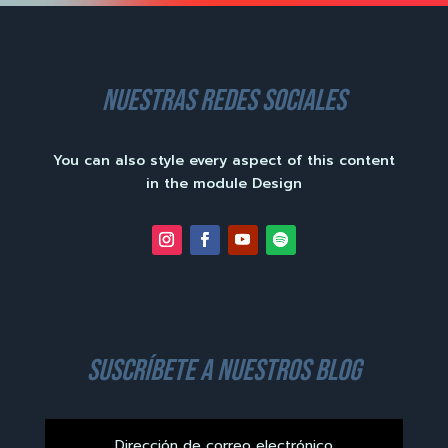
nuestras redes sociales
You can also style every aspect of this content
in the module Design
suscríbete a nuestros blog