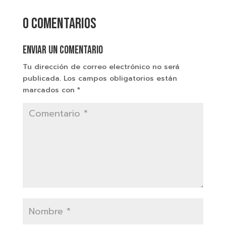
0 comentarios
Enviar un comentario
Tu dirección de correo electrónico no será
publicada.
Los campos obligatorios están
marcados con
*