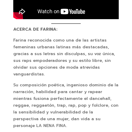
ACERCA DE FARINA:
Farina reconocida como una de las artistas
femeninas urbanas latinas más destacadas,
gracias a sus letras sin disculpas, su voz única,
sus raps empoderadores y su estilo libre, sin
olvidar sus opciones de moda atrevidas
vanguardistas.
Su composición poética, ingenioso dominio de la
narración, habilidad para cantar y rapear
mientras fusiona perfectamente el dancehall,
reggae, reggaetón, trap, rap, pop y folclore, con
la sensibilidad y vulnerabilidad de la
perspectiva de una mujer, dan vida a su
personaje LA NENA FINA.