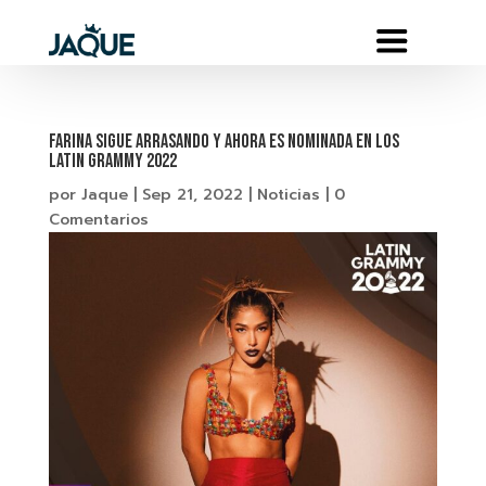
FARINA SIGUE ARRASANDO Y AHORA ES NOMINADA EN LOS
LATIN GRAMMY 2022
por
Jaque
|
Sep 21, 2022
|
Noticias
|
0
Comentarios