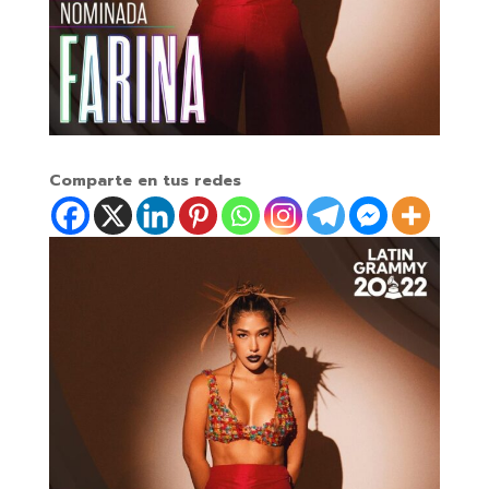
Comparte en tus redes