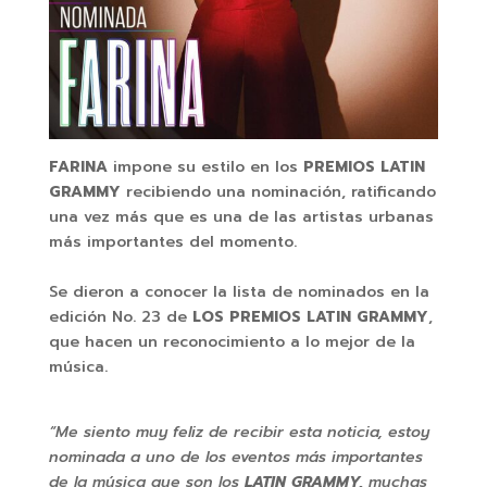
FARINA
impone su estilo en los
PREMIOS LATIN
GRAMMY
recibiendo una nominación, ratificando
una vez más que es una de las artistas urbanas
más importantes del momento.
Se dieron a conocer la lista de nominados en la
edición No. 23 de
LOS PREMIOS LATIN GRAMMY
,
que hacen un reconocimiento a lo mejor de la
música.
“Me siento muy feliz de recibir esta noticia, estoy
nominada a uno de los eventos más importantes
de la música que son los
LATIN GRAMMY,
muchas