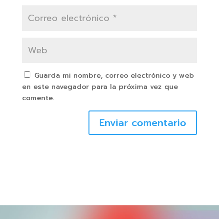
Guarda mi nombre, correo electrónico y web
en este navegador para la próxima vez que
comente.
Enviar comentario