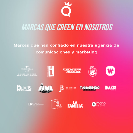
MARCAS QUE CREEN EN NOSOTROS
Marcas que han confiado en nuestra agencia de
comunicaciones y marketing