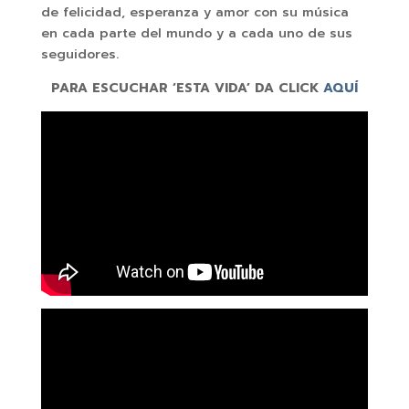
de felicidad, esperanza y amor con su música
en cada parte del mundo y a cada uno de sus
seguidores.
PARA ESCUCHAR ‘ESTA VIDA’ DA CLICK
AQUÍ