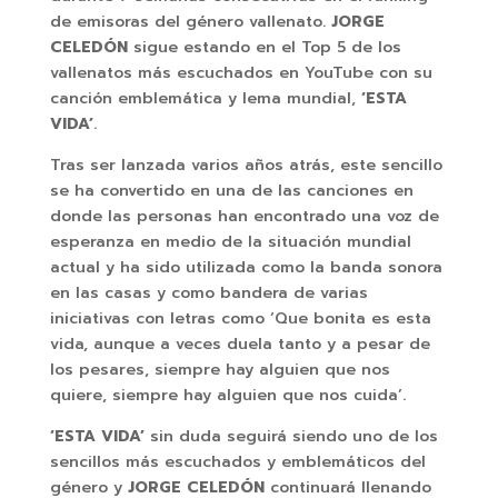
de emisoras del género vallenato.
JORGE
CELEDÓN
sigue estando en el Top 5 de los
vallenatos más escuchados en YouTube con su
canción emblemática y lema mundial,
‘ESTA
VIDA’
.
Tras ser lanzada varios años atrás, este sencillo
se ha convertido en una de las canciones en
donde las personas han encontrado una voz de
esperanza en medio de la situación mundial
actual y ha sido utilizada como la banda sonora
en las casas y como bandera de varias
iniciativas con letras como ‘Que bonita es esta
vida, aunque a veces duela tanto y a pesar de
los pesares, siempre hay alguien que nos
quiere, siempre hay alguien que nos cuida’.
‘ESTA VIDA’
sin duda seguirá siendo uno de los
sencillos más escuchados y emblemáticos del
género y
JORGE CELEDÓN
continuará llenando