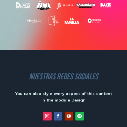
nuestras redes sociales
You can also style every aspect of this content
in the module Design