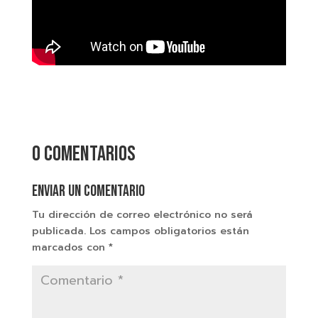
0 comentarios
Enviar un comentario
Tu dirección de correo electrónico no será
publicada.
Los campos obligatorios están
marcados con
*