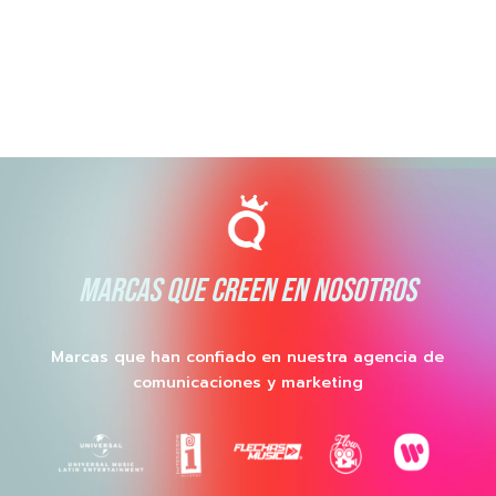
MARCAS QUE CREEN EN NOSOTROS
Marcas que han confiado en nuestra agencia de
comunicaciones y marketing