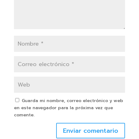
Guarda mi nombre, correo electrónico y web
en este navegador para la próxima vez que
comente.
Enviar comentario