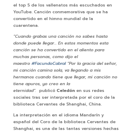
el top 5 de los vallenatos más escuchados en
YouTube. Canción conmemorativa que se ha
convertido en el himno mundial de la
cuarentena.
“Cuando grabas una canción no sabes hasta
donde puede llegar… En estos momentos esta
canción se ha convertido en el aliento para
muchas personas, como dijo el
maestro
#FacundoCabral
“Por la gracia del señor,
mi canción camina sola, va llegando a mis
hermanos cuando tiene que llegar, mi canción no
tiene apuros, yo creo en la
eternidad”.
publicó
Celedón
en sus redes
sociales tras ser interpretada por el coro de la
biblioteca Cervantes de Shanghai, China.
La interpretación en el idioma Mandarín y
español del Coro de la biblioteca Cervantes de
Shanghai, es una de las tantas versiones hechas