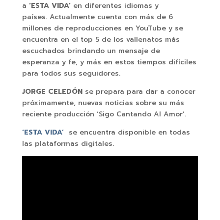
a
‘ESTA VIDA’
en diferentes idiomas y
países. Actualmente
cuenta con más de 6
millones de reproducciones en YouTube y se
encuentra en el top 5 de los vallenatos más
escuchados brindando un mensaje de
esperanza y fe, y más en estos tiempos difíciles
para todos sus seguidores.
JORGE CELEDÓN
se prepara para dar a conocer
próximamente, nuevas noticias sobre su más
reciente producción ‘Sigo Cantando Al Amor’.
‘ESTA VIDA’
se encuentra disponible en todas
las plataformas digitales.