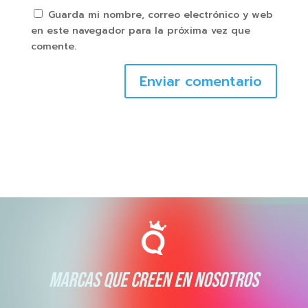
Guarda mi nombre, correo electrónico y web
en este navegador para la próxima vez que
comente.
Enviar comentario
MARCAS QUE CREEN EN NOSOTROS