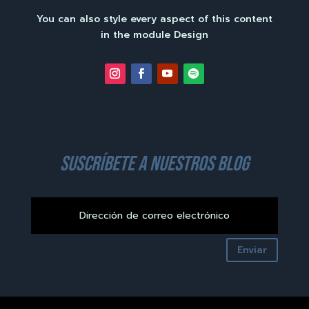
You can also style every aspect of this content
in the module Design
suscríbete a nuestros blog
Enviar