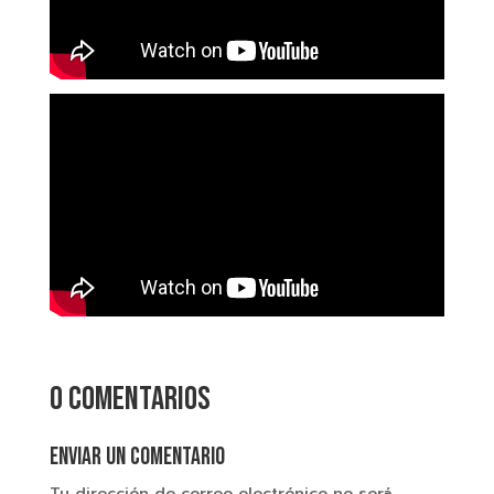
0 comentarios
Enviar un comentario
Tu dirección de correo electrónico no será