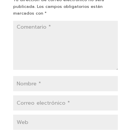
publicada.
Los campos obligatorios están
marcados con
*