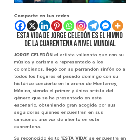
Comparte en tus redes
ESTA VIDA DE JORGE CELEDÓN ES EL HIMNO
DE LA CUARENTENA A NIVEL MUNDIAL
JORGE CELEDÓN
el artista vallenato que con su
música y carisma a representado a los
colombianos, llegó con su parrandón sinfónico a
todos los hogares el pasado domingo con su
histórico concierto en la arena de Monterrey,
México, siendo el primer y único artista del
género que se ha presentado en este
escenario, obteniendo gran acogida por sus
seguidores quienes encuentran en sus
canciones una voz de aliento en esta
cuarentena.
Su reconocido éxito
‘ESTA VIDA’
se encuentra en