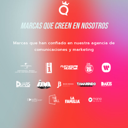
MARCAS QUE CREEN EN NOSOTROS
Marcas que han confiado en nuestra agencia de
comunicaciones y marketing