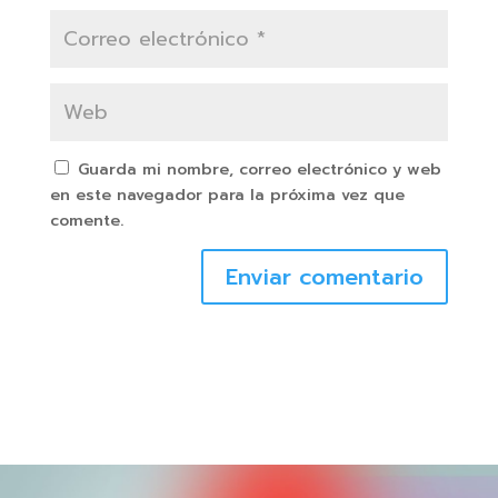
Guarda mi nombre, correo electrónico y web
en este navegador para la próxima vez que
comente.
Enviar comentario