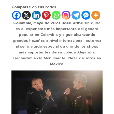
Comparte en tus redes
Colombia, mayo de 2023. Jessi Uribe
sin duda
es el exponente más importante del género
popular en Colombia y sigue alcanzando
grandes hazañas a nivel internacional, esta vez
al ser invitado especial de uno de los shows
más importantes de su colega Alejandro
Fernández en la Monumental Plaza de Toros en
México.