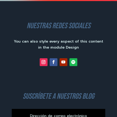
nuestras redes sociales
You can also style every aspect of this content
in the module Design
suscríbete a nuestros blog