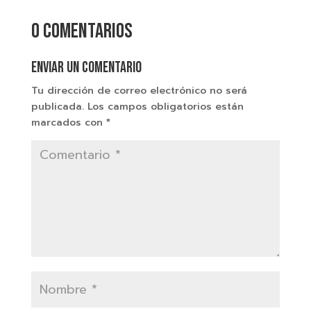
0 comentarios
Enviar un comentario
Tu dirección de correo electrónico no será
publicada.
Los campos obligatorios están
marcados con
*