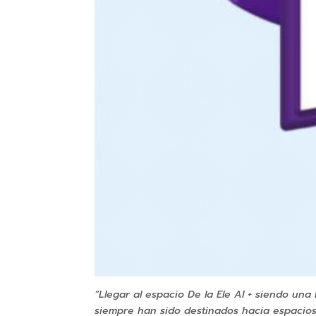
“Llegar al espacio De la Ele Al + siendo un
siempre han sido destinados hacia espacios