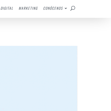
DIGITAL
MARKETING
CONÓCENOS