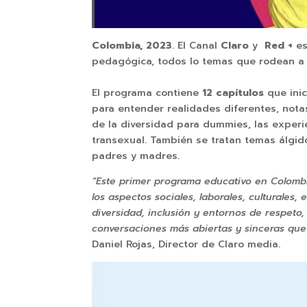
Colombia, 2023
. El Canal
Claro
y
Red +
es
pedagógica, todos lo temas que rodean 
El programa contiene
12 capítulos
que ini
para entender realidades diferentes, nota
de la diversidad para dummies, las experi
transexual. También se tratan temas álgi
padres y madres.
“Este primer programa educativo en Colomb
los aspectos sociales, laborales, culturale
diversidad, inclusión y entornos de respeto,
conversaciones más abiertas y sinceras que 
Daniel Rojas, Director de Claro media.