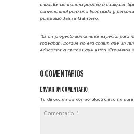
impactar de manera positiva a cualquier tipo
convencional para una licenciada y persona 
puntualizó
Jahira Quintero.
“Es un proyecto sumamente especial para m
rodeaban, porque no era común que un niño
educamos a muchos que están dispuestos a 
0 comentarios
Enviar un comentario
Tu dirección de correo electrónico no será