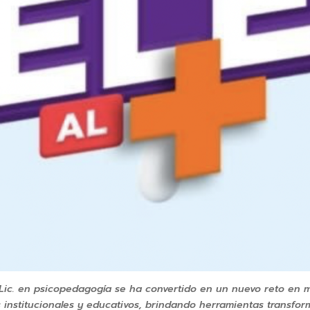
a Lic. en psicopedagogía se ha convertido en un nuevo reto en 
 institucionales y educativos, brindando herramientas transf