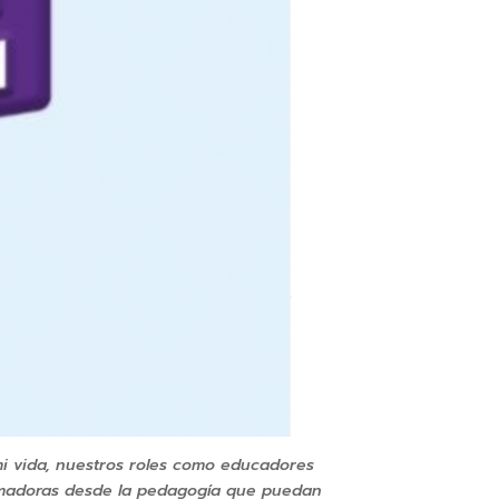
mi vida, nuestros roles como educadores
ormadoras desde la pedagogía que puedan