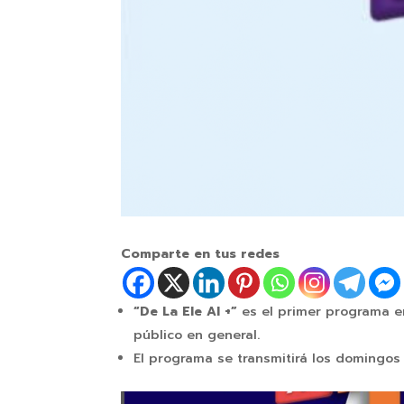
Comparte en tus redes
“De La Ele Al +”
es el primer programa e
público en general.
El programa se transmitirá los domingos