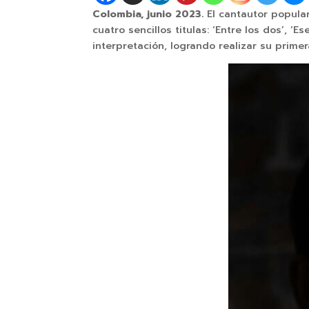
Colombia, junio 2023.
El cantautor popula
cuatro sencillos titulas: ‘Entre los dos’, 
interpretación, logrando realizar su prim