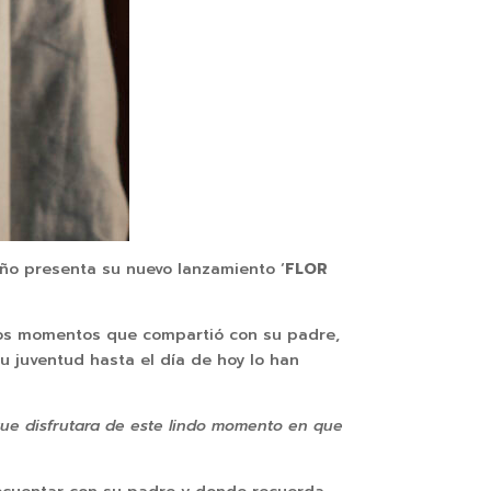
eño presenta su nuevo lanzamiento ‘
FLOR
los momentos que compartió con su padre,
u juventud hasta el día de hoy lo han
.
ue disfrutara de este lindo momento en que