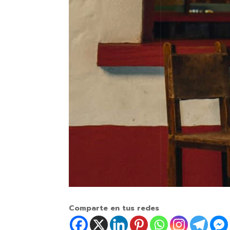
Comparte en tus redes