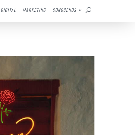
DIGITAL
MARKETING
CONÓCENOS