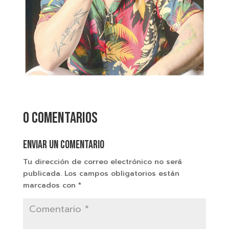
0 comentarios
Enviar un comentario
Tu dirección de correo electrónico no será
publicada.
Los campos obligatorios están
marcados con
*