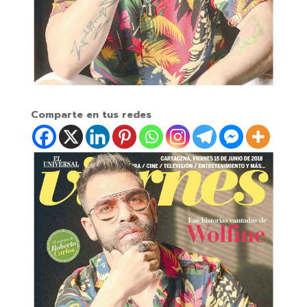
Comparte en tus redes