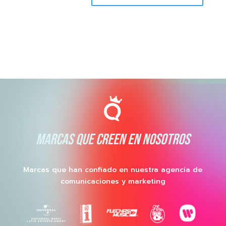
MARCAS QUE CREEN EN NOSOTROS
Marcas que han confiado en nuestra agencia de
comunicaciones y marketing