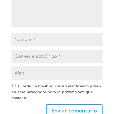
Guarda mi nombre, correo electrónico y web
en este navegador para la próxima vez que
comente.
Enviar comentario