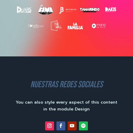
nuestras redes sociales
You can also style every aspect of this content
in the module Design