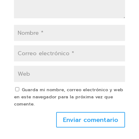
Guarda mi nombre, correo electrónico y web
en este navegador para la próxima vez que
comente.
Enviar comentario