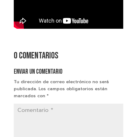
0 comentarios
Enviar un comentario
Tu dirección de correo electrónico no será
publicada.
Los campos obligatorios están
marcados con
*