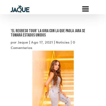
‘EL REGRESO TOUR’ LA GIRA CON LA QUE PAOLA JARA SE
TOMARÁ ESTADOS UNIDOS
por
Jaque
|
Ago 17, 2021
|
Noticias
|
0
Comentarios