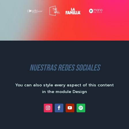
nuestras redes sociales
You can also style every aspect of this content
in the module Design