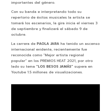
importantes del género.
Con su banda e interpretando todo su
repertorio de éxitos musicales la artista se
tomará los escenarios, la gira inicia el viernes 3
de septiembre y finalizará el sábado 9 de
octubre.
La carrera de
PAOLA JARA
ha tenido un ascenso
internacional evidente, recientemente fue
reconocida como “Mejor artista regional
popular” en los PREMIOS HEAT 2021, por otro
lado su tema
“LOS BESOS JAMÁS”
supera en
Youtube 1.5 millones de visualizaciones.