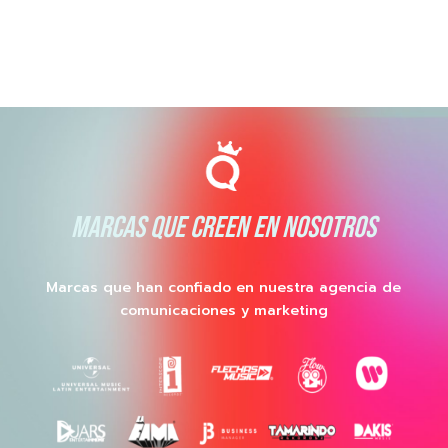
MARCAS QUE CREEN EN NOSOTROS
Marcas que han confiado en nuestra agencia de
comunicaciones y marketing