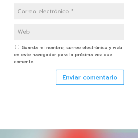
Guarda mi nombre, correo electrónico y web
en este navegador para la próxima vez que
comente.
Enviar comentario