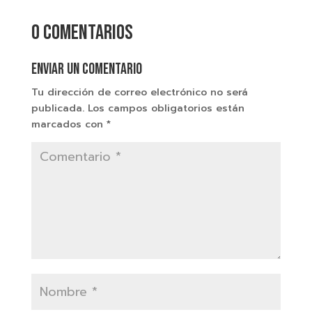
0 comentarios
Enviar un comentario
Tu dirección de correo electrónico no será
publicada.
Los campos obligatorios están
marcados con
*