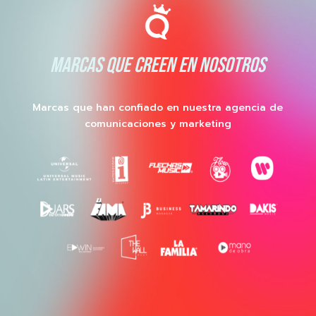
MARCAS QUE CREEN EN NOSOTROS
Marcas que han confiado en nuestra agencia de
comunicaciones y marketing