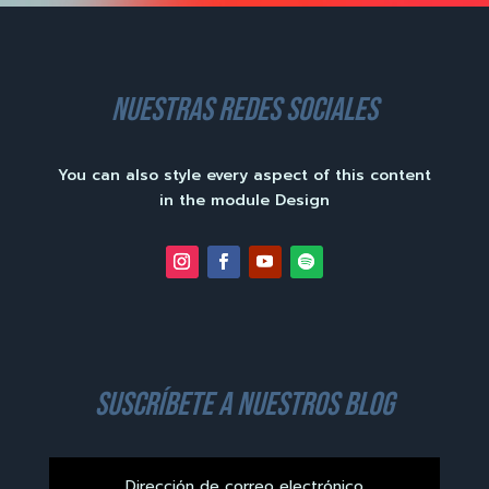
nuestras redes sociales
You can also style every aspect of this content
in the module Design
suscríbete a nuestros blog