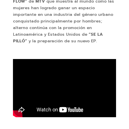
FLOW”
de
MTV
que muestra al mundo como las
mujeres han logrado ganar un espacio
importante en una industria del género urbano
conquistado principalmente por hombres;
alterno continúa con la promoción en
Latinoamérica y Estados Unidos de
“SE LA
PILLÓ”
y la preparación de su nuevo EP.