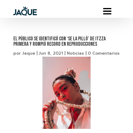
EL PÚBLICO SE IDENTIFICÓ CON ‘SE LA PILLÓ’ DE ITZZA
PRIMERA Y ROMPIÓ RECORD EN REPRODUCCIONES
por
Jaque
|
Jun 8, 2021
|
Noticias
|
0 Comentarios