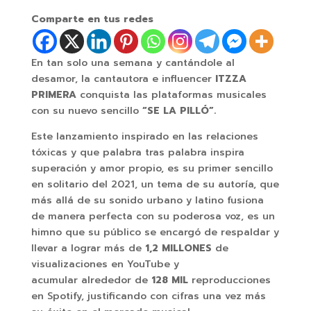
Comparte en tus redes
En tan solo una semana y cantándole al
desamor, la cantautora e influencer
ITZZA
PRIMERA
conquista las plataformas musicales
con su nuevo sencillo
“SE LA PILLÓ”.
Este lanzamiento inspirado en las relaciones
tóxicas y que palabra tras palabra inspira
superación y amor propio, es su primer sencillo
en solitario del 2021, un tema de su autoría, que
más allá de su sonido urbano y latino fusiona
de manera perfecta con su poderosa voz, es un
himno que su público se encargó de respaldar y
llevar a lograr más de
1,2 MILLONES
de
visualizaciones en YouTube y
acumular alrededor de
128 MIL
reproducciones
en Spotify, justificando con cifras una vez más