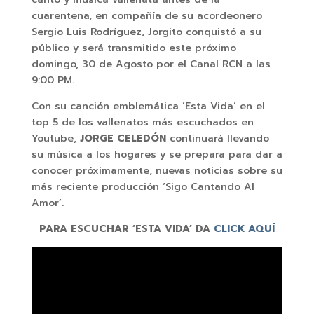
cuarentena, en compañía de su acordeonero
Sergio Luis Rodríguez, Jorgito conquistó a su
público y será transmitido este próximo
domingo, 30 de Agosto por el Canal RCN a las
9:00 PM.
Con su canción emblemática ’Esta Vida’ en el
top 5 de los vallenatos más escuchados en
Youtube,
JORGE CELEDÓN
continuará llevando
su música a los hogares y se prepara para dar a
conocer próximamente, nuevas noticias sobre su
más reciente producción ‘Sigo Cantando Al
Amor’.
PARA ESCUCHAR ‘ESTA VIDA’ DA
CLICK AQUÍ