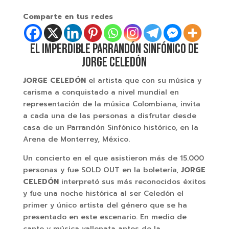
Comparte en tus redes
EL IMPERDIBLE PARRANDÓN SINFÓNICO DE
JORGE CELEDÓN
JORGE CELEDÓN
el artista que con su música y
carisma a conquistado a nivel mundial en
representación de la música Colombiana, invita
a cada una de las personas a disfrutar desde
casa de un Parrandón Sinfónico histórico, en la
Arena de Monterrey, México.
Un concierto en el que asistieron más de 15.000
personas y fue SOLD OUT en la boletería,
JORGE
CELEDÓN
interpretó sus más reconocidos éxitos
y fue una noche histórica al ser Celedón el
primer y único artista del género que se ha
presentado en este escenario. En medio de
canto y música vallenata antes de la