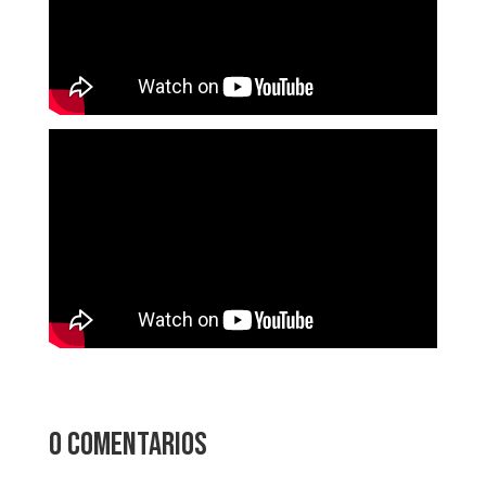
0 comentarios