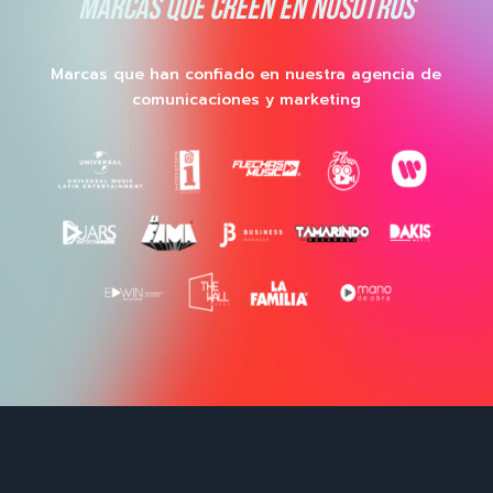
MARCAS QUE CREEN EN NOSOTROS
Marcas que han confiado en nuestra agencia de
comunicaciones y marketing