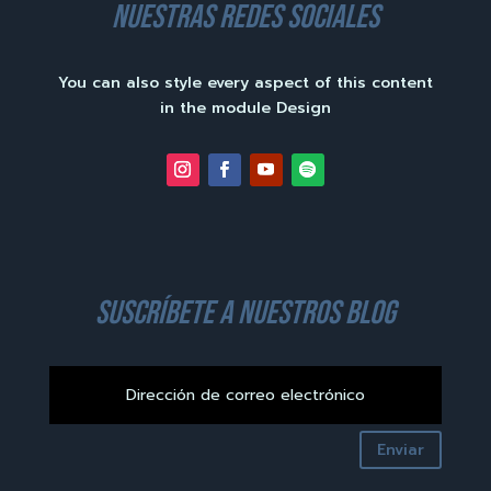
nuestras redes sociales
You can also style every aspect of this content
in the module Design
suscríbete a nuestros blog
Enviar