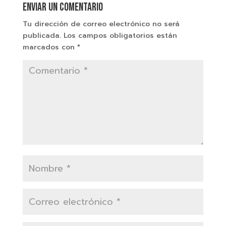
Enviar un comentario
Tu dirección de correo electrónico no será
publicada.
Los campos obligatorios están
marcados con
*