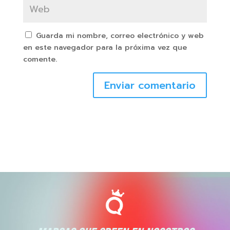
Guarda mi nombre, correo electrónico y web
en este navegador para la próxima vez que
comente.
Enviar comentario