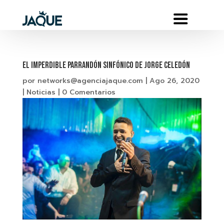
EL IMPERDIBLE PARRANDÓN SINFÓNICO DE JORGE CELEDÓN
por
networks@agenciajaque.com
|
Ago 26, 2020
|
Noticias
|
0 Comentarios