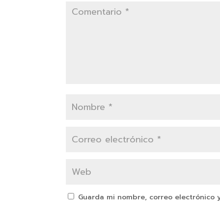
Guarda mi nombre, correo electrónico 