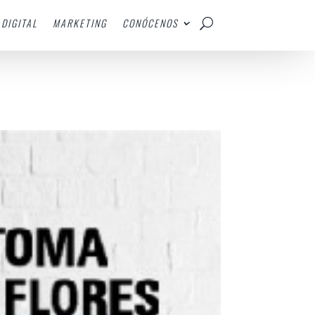
DIGITAL
MARKETING
CONÓCENOS