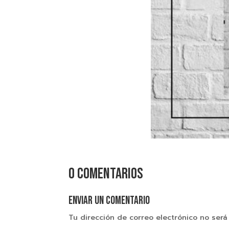
0 comentarios
Enviar un comentario
Tu dirección de correo electrónico no será