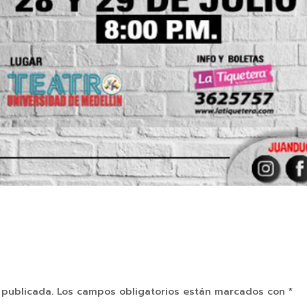
 publicada.
Los campos obligatorios están marcados con
*