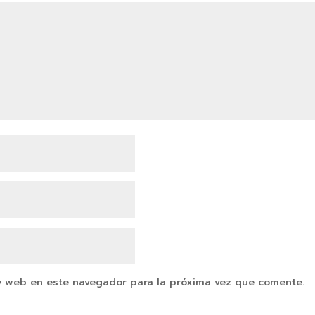
y web en este navegador para la próxima vez que comente.