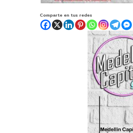
Comparte en tus redes