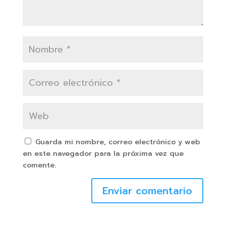
Guarda mi nombre, correo electrónico y web
en este navegador para la próxima vez que
comente.
Enviar comentario