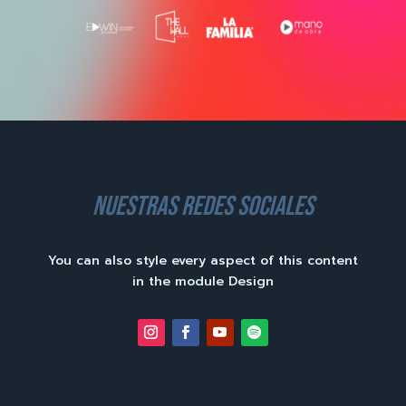
nuestras redes sociales
You can also style every aspect of this content
in the module Design