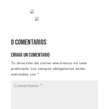
0 comentarios
Enviar un comentario
Tu dirección de correo electrónico no será
publicada.
Los campos obligatorios están
marcados con
*