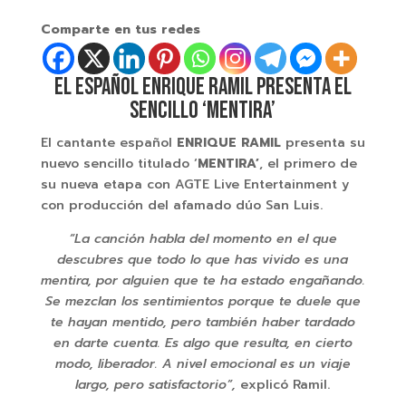
Comparte en tus redes
EL ESPAÑOL ENRIQUE RAMIL PRESENTA EL
SENCILLO ‘MENTIRA’
El cantante español
ENRIQUE RAMIL
presenta su
nuevo sencillo titulado ‘
MENTIRA’
, el primero de
su nueva etapa con AGTE Live Entertainment y
con producción del afamado dúo San Luis.
“La canción habla del momento en el que
descubres que todo lo que has vivido es una
mentira, por alguien que te ha estado engañando.
Se mezclan los sentimientos porque te duele que
te hayan mentido, pero también haber tardado
en darte cuenta. Es algo que resulta, en cierto
modo, liberador. A nivel emocional es un viaje
largo, pero satisfactorio”,
explicó Ramil.