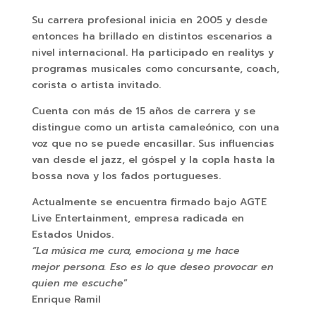
Su carrera profesional inicia en 2005 y desde
entonces ha brillado en distintos escenarios a
nivel internacional. Ha participado en realitys y
programas musicales como concursante, coach,
corista o artista invitado.
Cuenta con más de 15 años de carrera y se
distingue como un artista camaleónico, con una
voz que no se puede encasillar. Sus influencias
van desde el jazz, el góspel y la copla hasta la
bossa nova y los fados portugueses.
Actualmente se encuentra firmado bajo AGTE
Live Entertainment, empresa radicada en
Estados Unidos.
“La música me cura, emociona y me hace
mejor
persona. Eso es lo que deseo provocar en
quien me escuche
”
Enrique Ramil