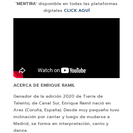
‘MENTIRA’
disponible en todas las plataformas
digitales
CLICK AQUÍ
ACERCA DE ENRIQUE RAMIL
Ganador de la edición 2020 de Tierra de
Talento, de Canal Sur, Enrique Ramil nació en
Ares (Coruña, España). Desde muy pequeño tuvo
inclinación por cantar y luego de mudarse a
Madrid, se forma en interpretación, canto y
danza.