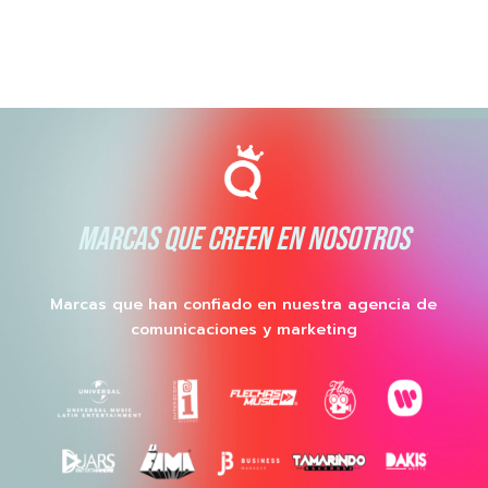
MARCAS QUE CREEN EN NOSOTROS
Marcas que han confiado en nuestra agencia de
comunicaciones y marketing