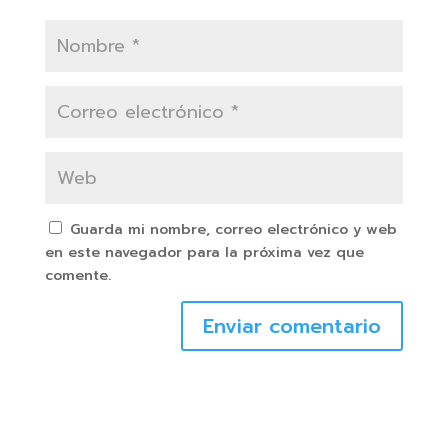
Guarda mi nombre, correo electrónico y web
en este navegador para la próxima vez que
comente.
Enviar comentario