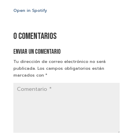
Open in Spotify
0 comentarios
Enviar un comentario
Tu dirección de correo electrónico no será
publicada.
Los campos obligatorios están
marcados con
*