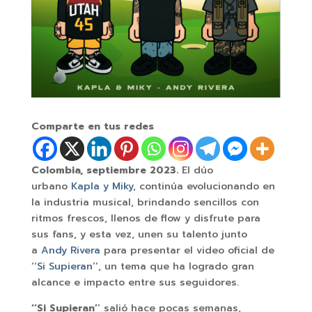
Comparte en tus redes
Colombia, septiembre 2023.
El dúo
urbano
Kapla y Miky
, continúa evolucionando en
la industria musical, brindando sencillos con
ritmos frescos, llenos de flow y disfrute para
sus fans, y esta vez, unen su talento junto
a
Andy Rivera
para presentar el video oficial de
‘‘
Si Supieran
’’, un tema que ha logrado gran
alcance e impacto entre sus seguidores.
‘‘Si Supieran’
’ salió hace pocas semanas,