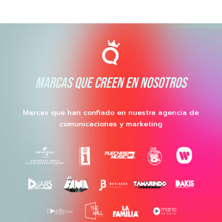
MARCAS QUE CREEN EN NOSOTROS
Marcas que han confiado en nuestra agencia de
comunicaciones y marketing