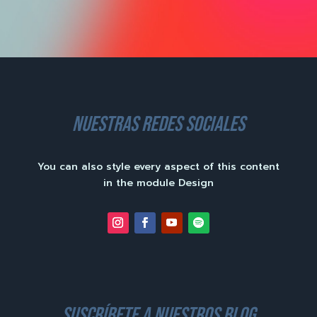
nuestras redes sociales
You can also style every aspect of this content
in the module Design
suscríbete a nuestros blog