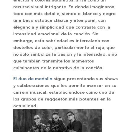
efectos y colores saturados, sirve como un
recurso visual intrigante. En donde imaginaron
todo con más detalle, siendo el blanco y negro
una base estética clásica y atemporal, con
elegancia y simplicidad que contrasta con la
intensidad emocional de la canción. Sin
embargo, esta sobriedad es intercalada con
destellos de color, particularmente el rojo, que
no solo simboliza la pasión y la intensidad, sino
que también transmite los momentos
culminantes de la narrativa de la canción.
El duo de medallo
sigue presentando sus shows
y colaboraciones que les permite avanzar en su
carrera musical, estableciéndose como uno de
los grupos de reggaetón más potentes en la
actualidad.