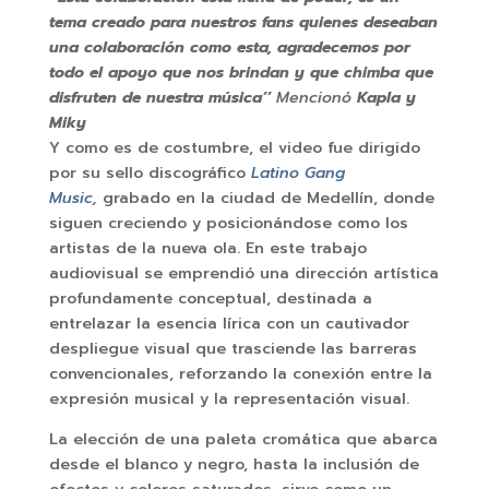
tema creado para nuestros fans quienes deseaban
una colaboración como esta, agradecemos por
todo el apoyo que nos brindan y que chimba que
disfruten de nuestra música’’
Mencionó
Kapla y
Miky
Y como es de costumbre, el video fue dirigido
por su sello discográfico
Latino Gang
Music
,
grabado en la ciudad de Medellín, donde
siguen creciendo y posicionándose como los
artistas de la nueva ola. En este trabajo
audiovisual se emprendió una dirección artística
profundamente conceptual, destinada a
entrelazar la esencia lírica con un cautivador
despliegue visual que trasciende las barreras
convencionales, reforzando la conexión entre la
expresión musical y la representación visual.
La elección de una paleta cromática que abarca
desde el blanco y negro, hasta la inclusión de